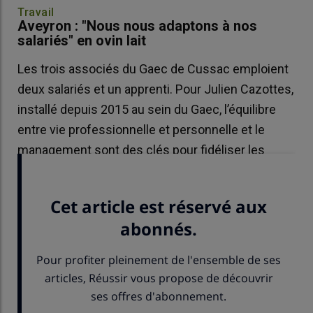
Travail
Aveyron : "Nous nous adaptons à nos
salariés" en ovin lait
Les trois associés du Gaec de Cussac emploient
deux salariés et un apprenti. Pour Julien Cazottes,
installé depuis 2015 au sein du Gaec, l’équilibre
entre vie professionnelle et personnelle et le
management sont des clés pour fidéliser les
employés.