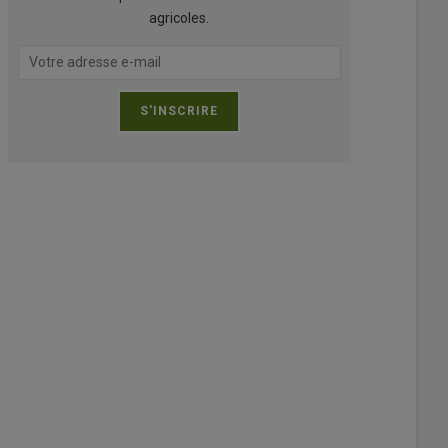
agricoles.