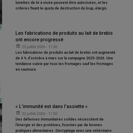
lunettes de tir à visée peuvent être autorisées, et les
critères fixant le quota de destruction du loup, élargis.
Les fabrications de produits au lait de brebis
ont encore progressé
23 juillet 2026 - 11:30
Les fabrications de produits au lait de brebis ont augmenté
de 4 % d'octobre à mars sur la campagne 2025-2026. Une
tendance suivie par tous les fromages sauf les fromages
en saumure.
« L’immunité est dans l’assiette »
22 juillet 2026 - 11:30
Des défenses immunitaires solides nécessitent de
l’énergie et des protéines, fournies par de bonnes
pratiques alimentaires. Décryptage avec une vétérinaire.