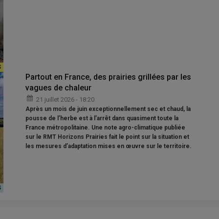
Partout en France, des prairies grillées par les
vagues de chaleur
21 juillet 2026 - 18:20
Après un mois de juin exceptionnellement sec et chaud, la
pousse de l’herbe est à l’arrêt dans quasiment toute la
France métropolitaine. Une note agro-climatique publiée
sur le RMT Horizons Prairies fait le point sur la situation et
les mesures d’adaptation mises en œuvre sur le territoire.