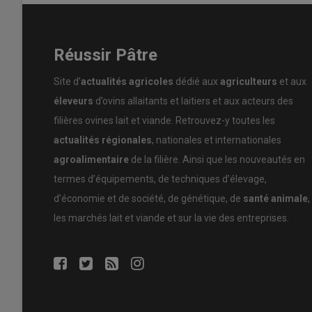
Réussir Pâtre
Site d’
actualités agricoles
dédié aux
agriculteurs
et aux
éleveurs
d’ovins allaitants et laitiers et aux acteurs des
filières ovines lait et viande. Retrouvez-y toutes les
actualités régionales
, nationales et internationales
agroalimentaire
de la filière. Ainsi que les nouveautés en
termes d’équipements, de techniques d’élevage,
d’économie et de société, de génétique, de
santé animale
,
les marchés lait et viande et sur la vie des entreprises.