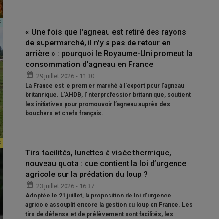
« Une fois que l'agneau est retiré des rayons
de supermarché, il n’y a pas de retour en
arrière » : pourquoi le Royaume-Uni promeut la
consommation d'agneau en France
29 juillet 2026 - 11:30
La France est le premier marché à l'export pour l'agneau
britannique. L'AHDB, l'interprofession britannique, soutient
les initiatives pour promouvoir l’agneau auprès des
bouchers et chefs français.
Tirs facilités, lunettes à visée thermique,
nouveau quota : que contient la loi d’urgence
agricole sur la prédation du loup ?
23 juillet 2026 - 16:37
Adoptée le 21 juillet, la proposition de loi d’urgence
agricole assouplit encore la gestion du loup en France. Les
tirs de défense et de prélèvement sont facilités, les