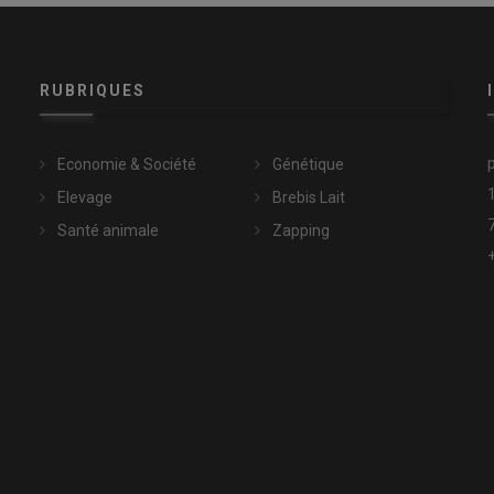
RUBRIQUES
Economie & Société
Génétique
Elevage
Brebis Lait
Santé animale
Zapping