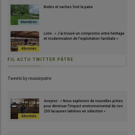
Brebis et vaches font la paire
Loire : « J’ai trouvé un compromis entre héritage
et modernisation de l’exploitation familiale »
FIL ACTU TWITTER PÂTRE
Tweets by reussirpatre
Aveyron : « Nous explorons de nouvelles pistes
pour diminuer l'impact environnemental de nos
250 lacaunes laitières en sélection »