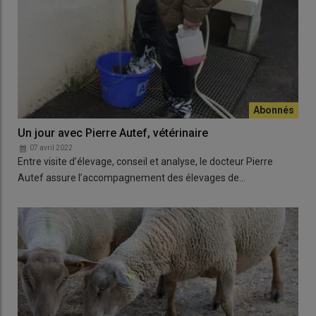
Un jour avec Pierre Autef, vétérinaire
07 avril 2022
Entre visite d’élevage, conseil et analyse, le docteur Pierre
Autef assure l’accompagnement des élevages de…