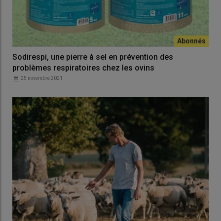
Sodirespi, une pierre à sel en prévention des
problèmes respiratoires chez les ovins
25 novembre 2021