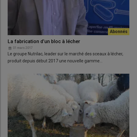
La fabrication d’un bloc à lécher
01 mars 2017
Le groupe Nutrilac, leader sur le marché des sceaux à lécher,
produit depuis début 2017 une nouvelle gamme…