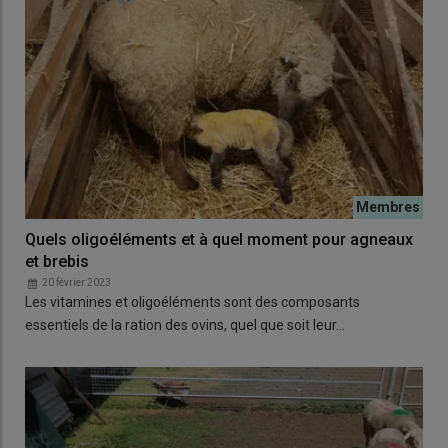
Quels oligoéléments et à quel moment pour agneaux
et brebis
20 février 2023
Les vitamines et oligoéléments sont des composants
essentiels de la ration des ovins, quel que soit leur…