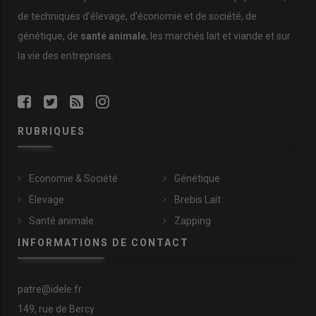
de techniques d’élevage, d’économie et de société, de
génétique, de
santé animale
, les marchés lait et viande et sur
la vie des entreprises.
RUBRIQUES
Economie & Société
Génétique
Elevage
Brebis Lait
Santé animale
Zapping
INFORMATIONS DE CONTACT
patre@idele.fr
149, rue de Bercy