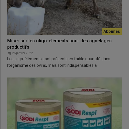
Miser sur les oligo-éléments pour des agnelages
productifs
26 janvier 2022
Les oligo-éléments sont présents en faible quantité dans
l’organisme des ovins, mais sont indispensables à…