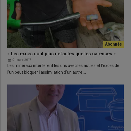
« Les excès sont plus néfastes que les carences »
01 mars 2017
Les minéraux interfèrent les uns avec les autres et l’excès de
l’un peut bloquer l’assimilation d’un autre.…