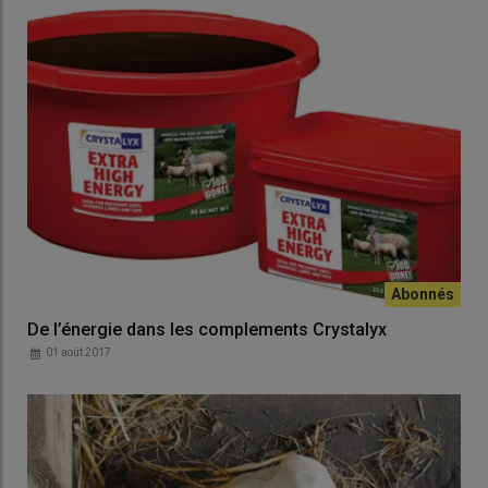
De l’énergie dans les complements Crystalyx
01 août 2017