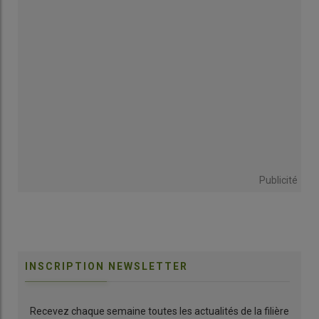
Publicité
INSCRIPTION NEWSLETTER
Recevez chaque semaine toutes les actualités de la filière