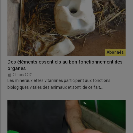
Des éléments essentiels au bon fonctionnement des
organes
01 mars 2017
Les minéraux et les vitamines participent aux fonctions
biologiques vitales des animaux et sont, de ce fait,…