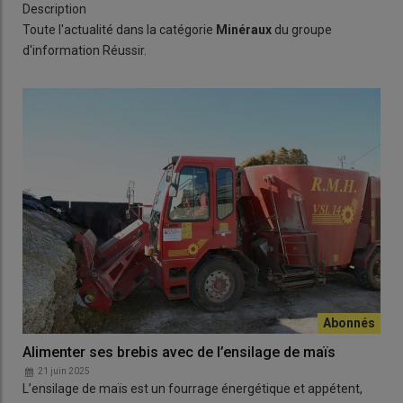
Description
Toute l'actualité dans la catégorie
Minéraux
du groupe
d'information Réussir.
Alimenter ses brebis avec de l’ensilage de maïs
21 juin 2025
L’ensilage de maïs est un fourrage énergétique et appétent,