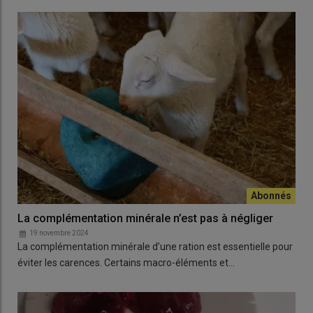
La complémentation minérale n’est pas à négliger
19 novembre 2024
La complémentation minérale d’une ration est essentielle pour
éviter les carences. Certains macro-éléments et…