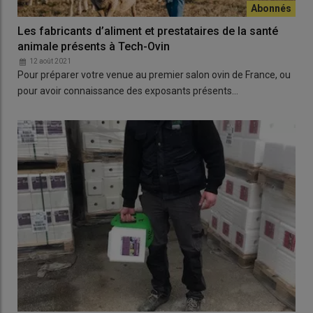
Les fabricants d’aliment et prestataires de la santé
animale présents à Tech-Ovin
12 août 2021
Pour préparer votre venue au premier salon ovin de France, ou
pour avoir connaissance des exposants présents…