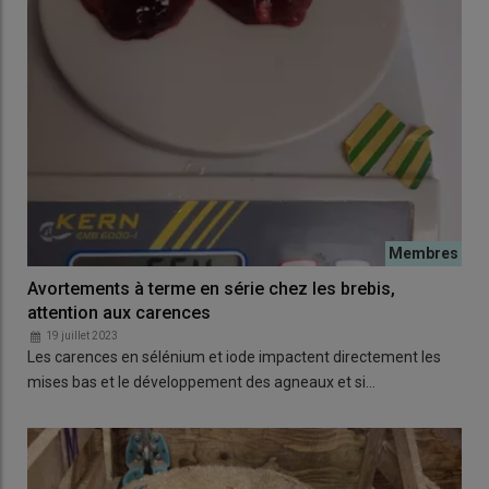
Avortements à terme en série chez les brebis,
attention aux carences
19 juillet 2023
Les carences en sélénium et iode impactent directement les
mises bas et le développement des agneaux et si…