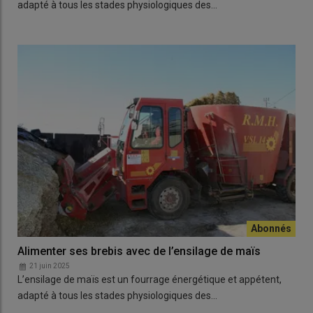
adapté à tous les stades physiologiques des…
Alimenter ses brebis avec de l’ensilage de maïs
21 juin 2025
L’ensilage de maïs est un fourrage énergétique et appétent,
adapté à tous les stades physiologiques des…