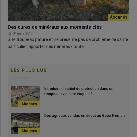
Des cures de minéraux aux moments clés
01 mars 2017
Si le troupeau pâture et ne présente pas de problème de santé
particulier, apporter des minéraux toute l’…
LES PLUS LUS
Introduire un chiot de protection dans un
troupeau ovin, une étape clé
Des agneaux vendus en direct au Gaec Frémon