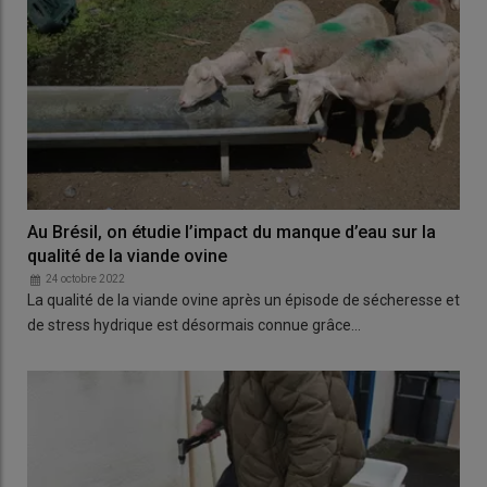
Au Brésil, on étudie l’impact du manque d’eau sur la
qualité de la viande ovine
24 octobre 2022
La qualité de la viande ovine après un épisode de sécheresse et
de stress hydrique est désormais connue grâce…