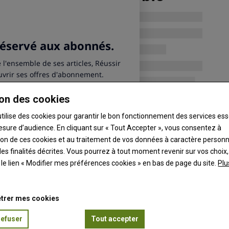
on des cookies
utilise des cookies pour garantir le bon fonctionnement des services ess
esure d’audience. En cliquant sur « Tout Accepter », vous consentez à
ation de ces cookies et au traitement de vos données à caractère person
es finalités décrites. Vous pourrez à tout moment revenir sur vos choix,
t le lien « Modifier mes préférences cookies » en bas de page du site.
Plu
trer mes cookies
refuser
Tout accepter