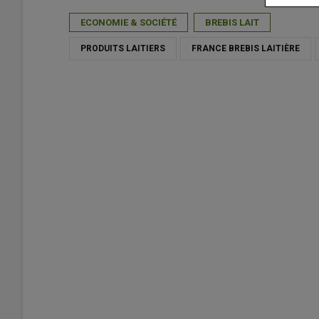
ECONOMIE & SOCIÉTÉ
BREBIS LAIT
PRODUITS LAITIERS
FRANCE BREBIS LAITIÈRE