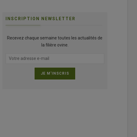
INSCRIPTION NEWSLETTER
Recevez chaque semaine toutes les actualités de
la filière ovine.