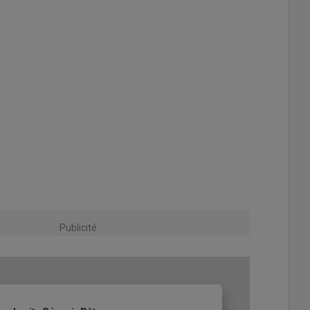
Publicité