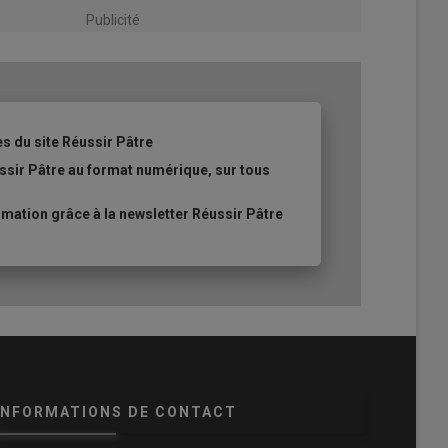
Publicité
es du site Réussir Pâtre
ssir Pâtre au format numérique, sur tous
ation grâce à la newsletter Réussir Pâtre
INFORMATIONS DE CONTACT