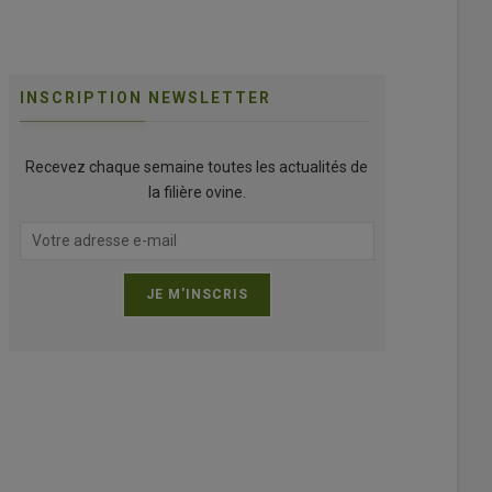
INSCRIPTION NEWSLETTER
Recevez chaque semaine toutes les actualités de
la filière ovine.