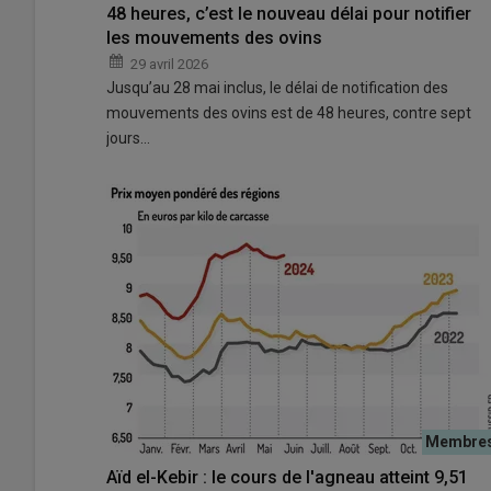
48 heures, c’est le nouveau délai pour notifier
les mouvements des ovins
29 avril 2026
Jusqu’au 28 mai inclus, le délai de notification des
mouvements des ovins est de 48 heures, contre sept
jours…
Aïd el-Kebir : le cours de l'agneau atteint 9,51