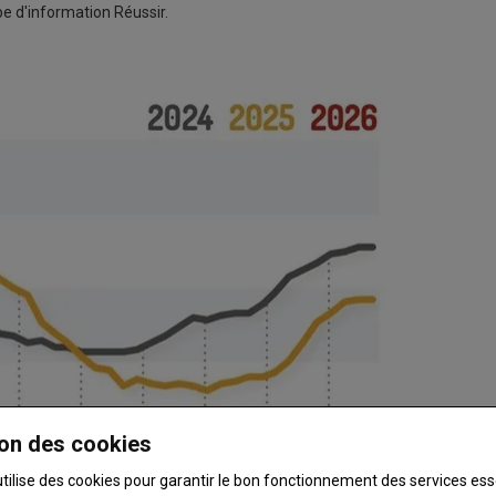
e d'information Réussir.
on des cookies
utilise des cookies pour garantir le bon fonctionnement des services ess