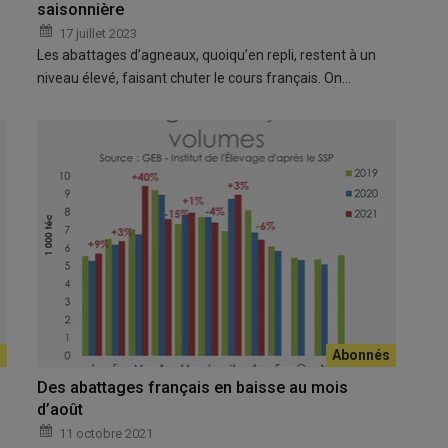
saisonnière
17 juillet 2023
Les abattages d’agneaux, quoiqu’en repli, restent à un
niveau élevé, faisant chuter le cours français. On…
Des abattages français en baisse au mois
d’août
11 octobre 2021