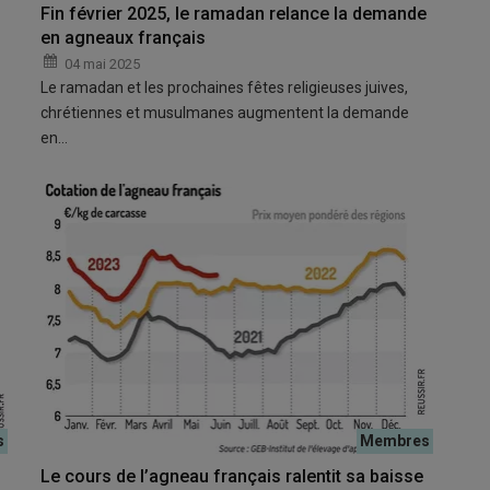
Fin février 2025, le ramadan relance la demande
en agneaux français
04 mai 2025
Le ramadan et les prochaines fêtes religieuses juives,
chrétiennes et musulmanes augmentent la demande
en…
Le cours de l’agneau français ralentit sa baisse