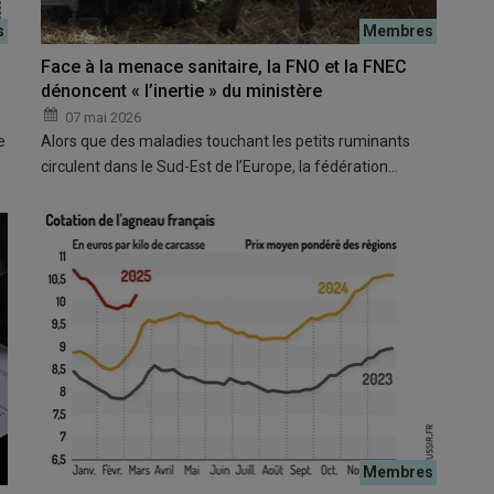
Face à la menace sanitaire, la FNO et la FNEC
dénoncent « l’inertie » du ministère
07 mai 2026
e
Alors que des maladies touchant les petits ruminants
circulent dans le Sud-Est de l’Europe, la fédération…