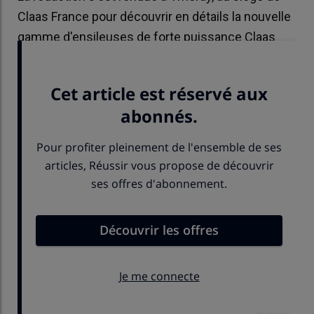
Claas France pour découvrir en détails la nouvelle
gamme d'ensileuses de forte puissance Claas
Jaguar 1000.