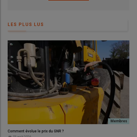
LES PLUS LUS
Comment évolue le prix du GNR ?
03 août 2026