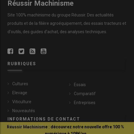
Réussir Machinisme
Site 100% machinisme du groupe Réussir. Des actualités
produits et de la filière agroéquipement, des essais tracteurs et
d'outils, des guides d'achat, des analyses techniques.
RUBRIQUES
Cultures
Essais
Elevage
Comparatif
Viticulture
Entreprises
Nouveautés
INFORMATIONS DE CONTACT
Réussir Machinisme : découvrez notre nouvelle offre 100 %
numérique à 108€/an