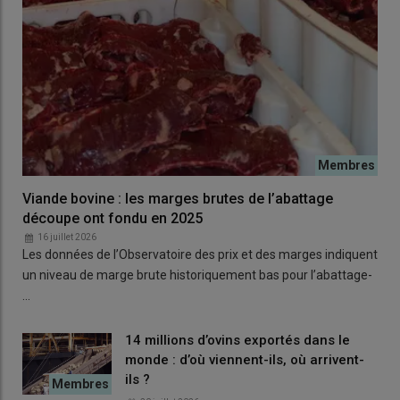
Viande bovine : les marges brutes de l’abattage
découpe ont fondu en 2025
16 juillet 2026
Les données de l’Observatoire des prix et des marges indiquent
un niveau de marge brute historiquement bas pour l’abattage-
…
14 millions d’ovins exportés dans le
monde : d’où viennent-ils, où arrivent-
ils ?