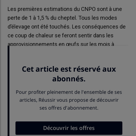
Les premières estimations du CNPO sont à une
perte de 1 à 1,5 % du cheptel. Tous les modes
d’élevage ont été touchés. Les conséquences de
ce coup de chaleur se feront sentir dans les
approvisionnements en œufs sur les mois à
venir.