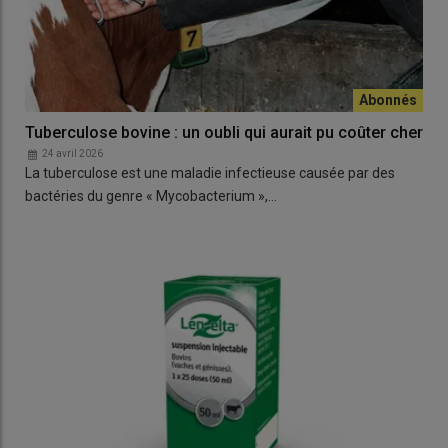
Tuberculose bovine : un oubli qui aurait pu coûter cher
24 avril 2026
La tuberculose est une maladie infectieuse causée par des
bactéries du genre « Mycobacterium »,…