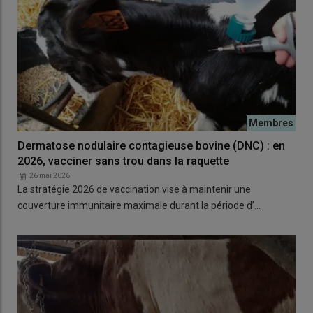
Dermatose nodulaire contagieuse bovine (DNC) : en
2026, vacciner sans trou dans la raquette
26 mai 2026
La stratégie 2026 de vaccination vise à maintenir une
couverture immunitaire maximale durant la période d’…