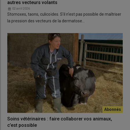
autres vecteurs volants
02 avril 2026
Stomoxes, taons, culicoïdes. S'il n'est pas possible de maîtriser
la pression des vecteurs de la dermatose…
Soins vétérinaires : faire collaborer vos animaux,
c’est possible