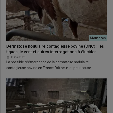
Dermatose nodulaire contagieuse bovine (DNC) : les
tiques, le vent et autres interrogations à élucider
18 mai 2026
La possible réémergence de la dermatose nodulaire
contagieuse bovine en France fait peur, et pour cause.…