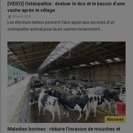
[VIDEO] Ostéopathie : évaluer le dos et le bassin d’une
vache après le vêlage
05 avril 2026
Les éleveurs laitiers peuvent faire appel aux services d'un
ostéopathe animal pour leurs vaches notamment…
Maladies bovines : réduire l'invasion de mouches et