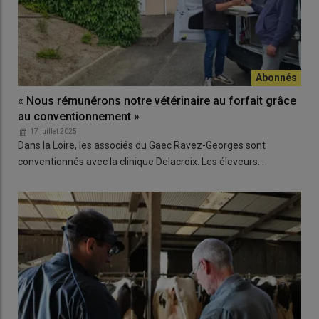
« Nous rémunérons notre vétérinaire au forfait grâce
au conventionnement »
17 juillet 2025
Dans la Loire, les associés du Gaec Ravez-Georges sont
conventionnés avec la clinique Delacroix. Les éleveurs…