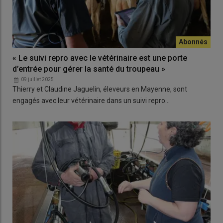
« Le suivi repro avec le vétérinaire est une porte
d’entrée pour gérer la santé du troupeau »
09 juillet 2025
Thierry et Claudine Jaguelin, éleveurs en Mayenne, sont
engagés avec leur vétérinaire dans un suivi repro…