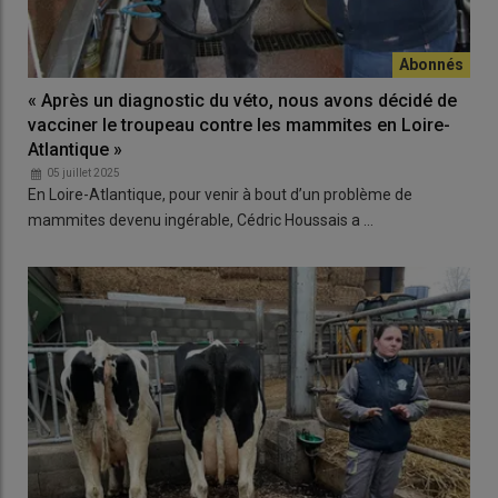
« Après un diagnostic du véto, nous avons décidé de
vacciner le troupeau contre les mammites en Loire-
Atlantique »
05 juillet 2025
En Loire-Atlantique, pour venir à bout d’un problème de
mammites devenu ingérable, Cédric Houssais a …