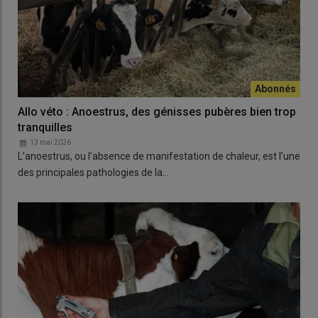
Allo véto : Anoestrus, des génisses pubères bien trop
tranquilles
13 mai 2026
L’anoestrus, ou l’absence de manifestation de chaleur, est l’une
des principales pathologies de la…