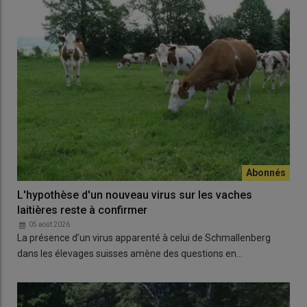
L'hypothèse d'un nouveau virus sur les vaches
laitières reste à confirmer
05 août 2026
La présence d’un virus apparenté à celui de Schmallenberg
dans les élevages suisses amène des questions en…