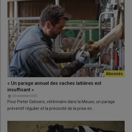
« Un parage annuel des vaches laitières est
insuffisant »
03 novembre 2025
Pour Pieter Geboers, vétérinaire dans la Meuse, un parage
préventif régulier et la précocité de la prise en…