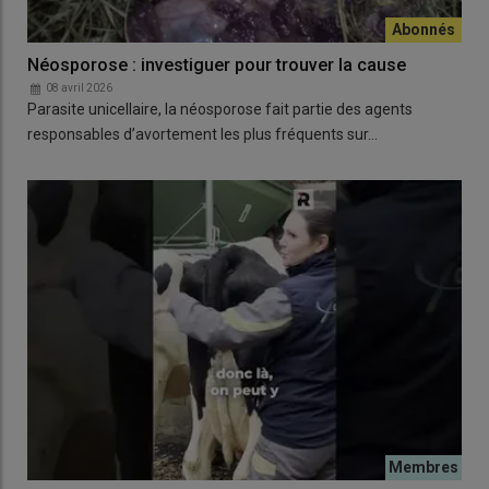
Néosporose : investiguer pour trouver la cause
08 avril 2026
Parasite unicellaire, la néosporose fait partie des agents
responsables d’avortement les plus fréquents sur…