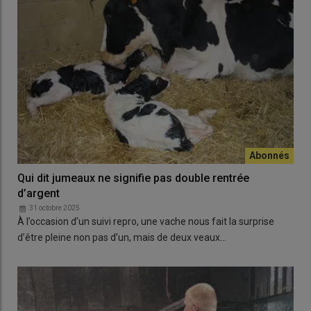
Qui dit jumeaux ne signifie pas double rentrée
d’argent
31 octobre 2025
À l’occasion d’un suivi repro, une vache nous fait la surprise
d’être pleine non pas d’un, mais de deux veaux…