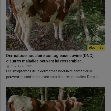
Dermatose nodulaire contagieuse bovine (DNC) :
d’autres maladies peuvent lui ressembler...
03 septembre 2025
Les symptômes de la dermatose nodulaire contagieuse
peuvent se confondre avec ceux d’autres maladies. Dans le…