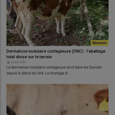
Dermatose nodulaire contagieuse (DNC) : l’abattage
total divise sur le terrain
20 août 2025
La dermatose nodulaire contagieuse sévit dans les Savoies
depuis le début de l'été. La stratégie d’…