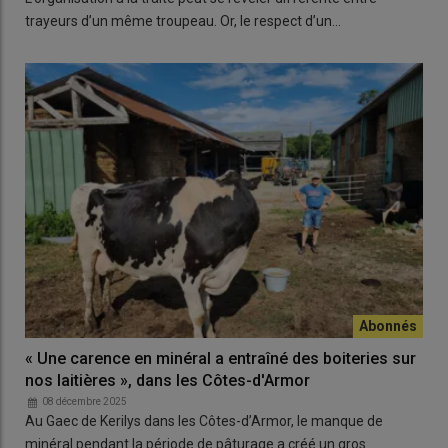
trayeurs d’un même troupeau. Or, le respect d’un…
« Une carence en minéral a entraîné des boiteries sur
nos laitières », dans les Côtes-d'Armor
08 décembre 2025
Au Gaec de Kerilys dans les Côtes-d’Armor, le manque de
minéral pendant la période de pâturage a créé un gros…