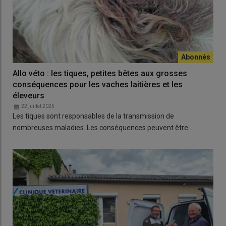
Allo véto : les tiques, petites bêtes aux grosses
conséquences pour les vaches laitières et les
éleveurs
22 juillet 2025
Les tiques sont responsables de la transmission de
nombreuses maladies. Les conséquences peuvent être…