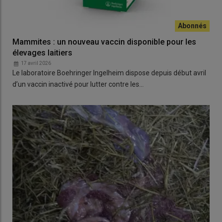
Mammites : un nouveau vaccin disponible pour les
élevages laitiers
17 avril 2026
Le laboratoire Boehringer Ingelheim dispose depuis début avril
d’un vaccin inactivé pour lutter contre les…