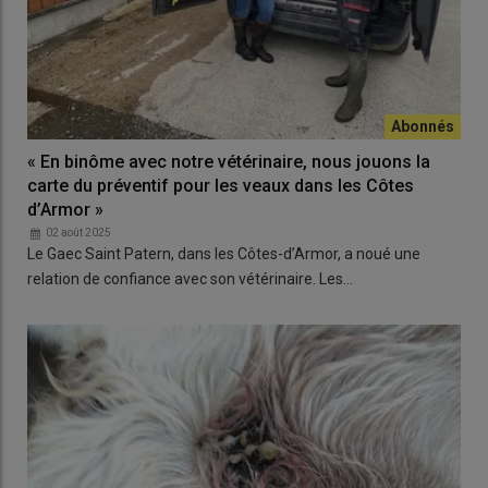
« En binôme avec notre vétérinaire, nous jouons la
carte du préventif pour les veaux dans les Côtes
d’Armor »
02 août 2025
Le Gaec Saint Patern, dans les Côtes-d’Armor, a noué une
relation de confiance avec son vétérinaire. Les…