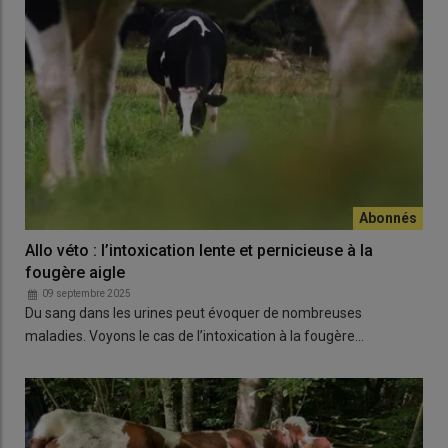
Allo véto : l’intoxication lente et pernicieuse à la
fougère aigle
09 septembre 2025
Du sang dans les urines peut évoquer de nombreuses
maladies. Voyons le cas de l’intoxication à la fougère…