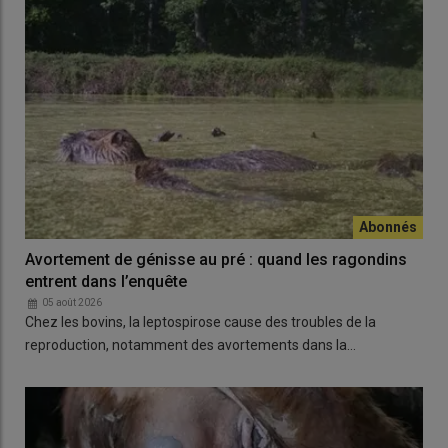
Avortement de génisse au pré : quand les ragondins
entrent dans l’enquête
05 août 2026
Chez les bovins, la leptospirose cause des troubles de la
reproduction, notamment des avortements dans la…