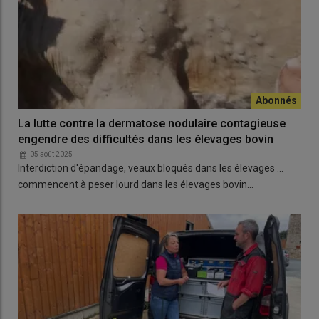
La lutte contre la dermatose nodulaire contagieuse
engendre des difficultés dans les élevages bovin
05 août 2025
Interdiction d'épandage, veaux bloqués dans les élevages ...
commencent à peser lourd dans les élevages bovin…