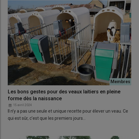
Les bons gestes pour des veaux laitiers en pleine
forme dès la naissance
15 avril 2024
Il n’y a pas une seule et unique recette pour élever un veau. Ce
qui est sûr, c’est que les premiers jours…