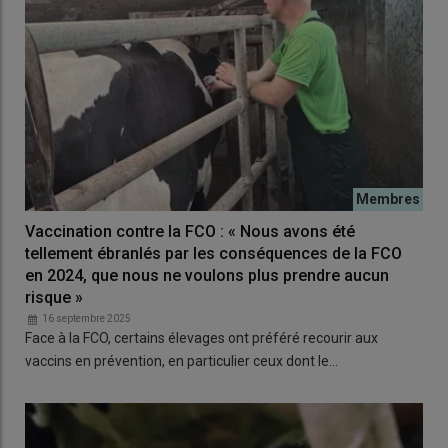
Vaccination contre la FCO : « Nous avons été
tellement ébranlés par les conséquences de la FCO
en 2024, que nous ne voulons plus prendre aucun
risque »
16 septembre 2025
Face à la FCO, certains élevages ont préféré recourir aux
vaccins en prévention, en particulier ceux dont le…