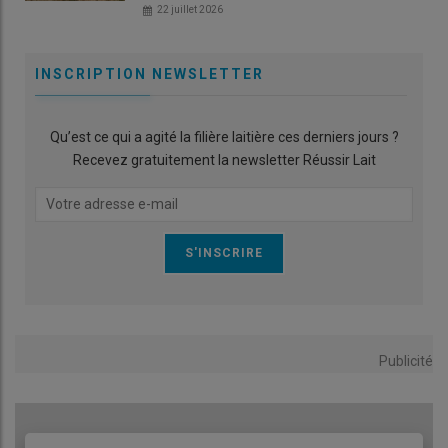
22 juillet 2026
INSCRIPTION NEWSLETTER
Qu’est ce qui a agité la filière laitière ces derniers jours ?
Recevez gratuitement la newsletter Réussir Lait
Publicité