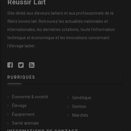
Réussir Lait
Site dédié aux éleveurs laitiers et aux professionnels de la
filière bovins lait. Retrouvez les actualités nationales et
internationales, les dernières cotations, toute l'information
technique et économique et les innovations concernant
l'élevage laitier.
RUBRIQUES
Économie & société
Génétique
Élevage
Gestion
Équipement
Marchés
Santé animale