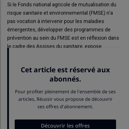
Si le Fonds national agricole de mutualisation du
risque sanitaire et environnemental (FMSE) n'a
pas vocation à intervenir pour les maladies
émergentes, développer des programmes de
prévention au sein du FMSE est en réflexion dans
le cadre des Assises du sanitaire, expose
Christophe Chambon, son président.