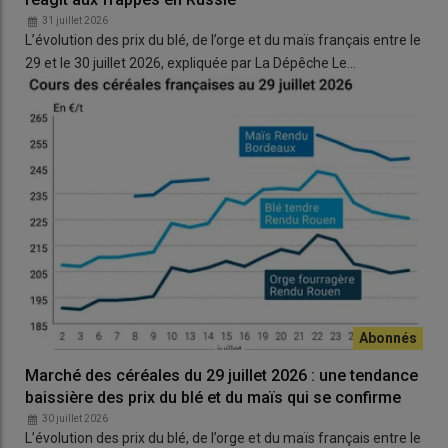
31 juillet 2026
L’évolution des prix du blé, de l’orge et du maïs français entre le
29 et le 30 juillet 2026, expliquée par La Dépêche Le…
Marché des céréales du 29 juillet 2026 : une tendance
baissière des prix du blé et du maïs qui se confirme
30 juillet 2026
L’évolution des prix du blé, de l’orge et du maïs français entre le