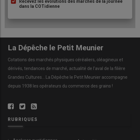
Recevez les évolutions des marchés de la journée
dans la COTidienne
La Dépêche le Petit Meunier
Cotations des marchés physiques céréaliers, oléagineux et
dérivés, tendances de marché, actualité de l’aval de la filière
Grandes Cultures... La Dépêche le Petit Meunier accompagne
depuis 1938 les opérateurs du commerce des grains !
RUBRIQUES