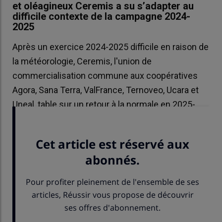
et oléagineux Ceremis a su s’adapter au
difficile contexte de la campagne 2024-
2025
Après un exercice 2024-2025 difficile en raison de
la météorologie, Ceremis, l'union de
commercialisation commune aux coopératives
Agora, Sana Terra, ValFrance, Ternoveo, Ucara et
Uneal, table sur un retour à la normale en 2025-
2026.