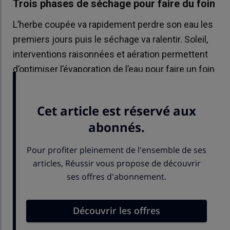
Trois phases de séchage pour faire du foin
L’herbe coupée va rapidement perdre son eau les
premiers jours puis le séchage va ralentir. Soleil,
interventions raisonnées et aération permettent
d’optimiser l’évaporation de l’eau pour faire un foin
sec.