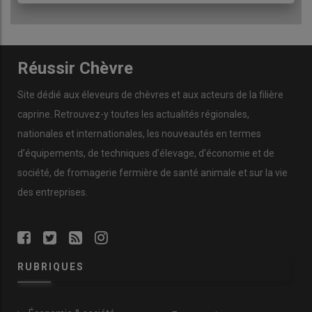
Réussir Chèvre
Site dédié aux éleveurs de chèvres et aux acteurs de la filière
caprine. Retrouvez-y toutes les actualités régionales,
nationales et internationales, les nouveautés en termes
d’équipements, de techniques d’élevage, d’économie et de
société, de fromagerie fermière de santé animale et sur la vie
des entreprises.
RUBRIQUES