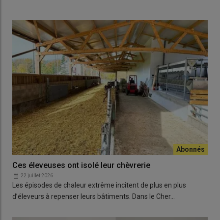
Ces éleveuses ont isolé leur chèvrerie
22 juillet 2026
Les épisodes de chaleur extrême incitent de plus en plus
d’éleveurs à repenser leurs bâtiments. Dans le Cher…