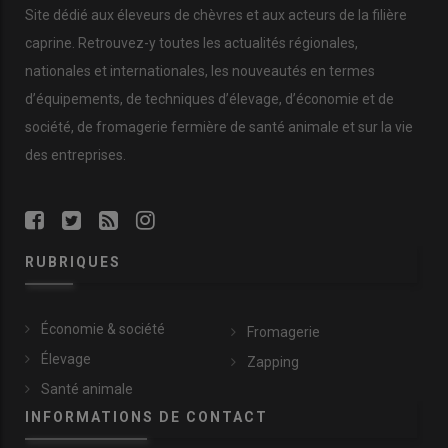
Site dédié aux éleveurs de chèvres et aux acteurs de la filière
caprine. Retrouvez-y toutes les actualités régionales,
nationales et internationales, les nouveautés en termes
d’équipements, de techniques d’élevage, d’économie et de
société, de fromagerie fermière de santé animale et sur la vie
des entreprises.
RUBRIQUES
Économie & société
Fromagerie
Élevage
Zapping
Santé animale
INFORMATIONS DE CONTACT