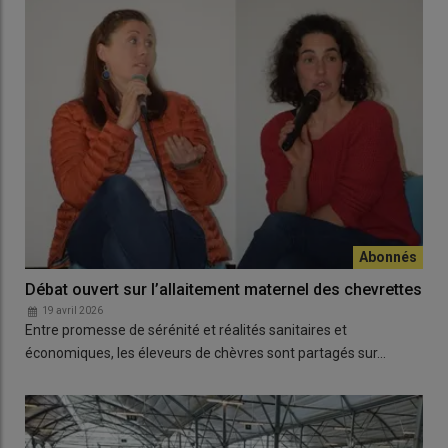
Débat ouvert sur l’allaitement maternel des chevrettes
19 avril 2026
Entre promesse de sérénité et réalités sanitaires et
économiques, les éleveurs de chèvres sont partagés sur…