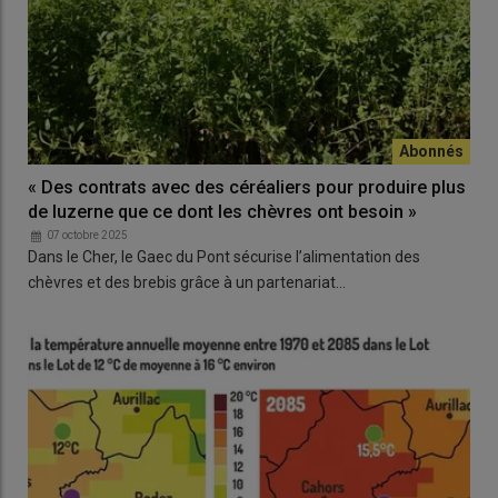
« Des contrats avec des céréaliers pour produire plus
de luzerne que ce dont les chèvres ont besoin »
07 octobre 2025
Dans le Cher, le Gaec du Pont sécurise l’alimentation des
chèvres et des brebis grâce à un partenariat…