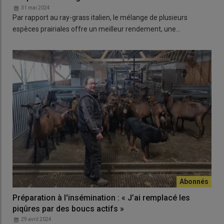
31 mai 2024
Par rapport au ray-grass italien, le mélange de plusieurs
espèces prairiales offre un meilleur rendement, une…
Préparation à l'insémination : « J’ai remplacé les
piqûres par des boucs actifs »
29 avril 2024