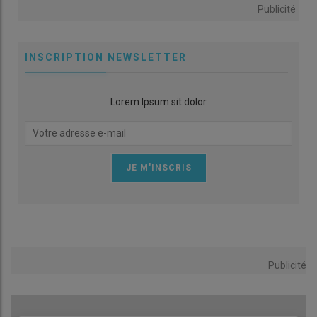
Publicité
INSCRIPTION NEWSLETTER
Lorem Ipsum sit dolor
Publicité