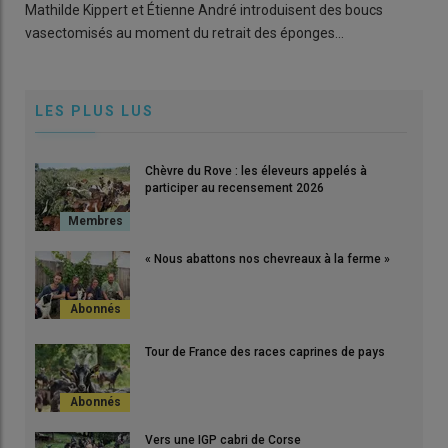
Mathilde Kippert et Étienne André introduisent des boucs
vasectomisés au moment du retrait des éponges…
LES PLUS LUS
Chèvre du Rove : les éleveurs appelés à
participer au recensement 2026
« Nous abattons nos chevreaux à la ferme »
Tour de France des races caprines de pays
Vers une IGP cabri de Corse