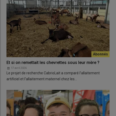
Et si on remettait les chevrettes sous leur mère ?
17 avril 2026
Le projet de recherche CabrioLait a comparé l’allaitement
artificiel et l’allaitement maternel chez les…