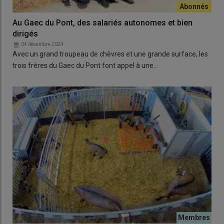
Au Gaec du Pont, des salariés autonomes et bien
dirigés
04 décembre 2024
Avec un grand troupeau de chèvres et une grande surface, les
trois frères du Gaec du Pont font appel à une…