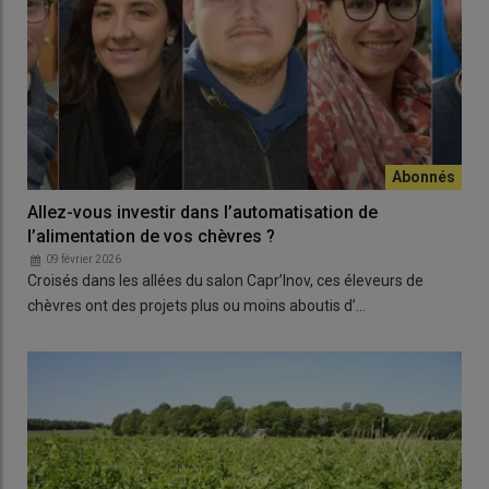
Allez-vous investir dans l’automatisation de
l’alimentation de vos chèvres ?
09 février 2026
Croisés dans les allées du salon Capr’Inov, ces éleveurs de
chèvres ont des projets plus ou moins aboutis d’…