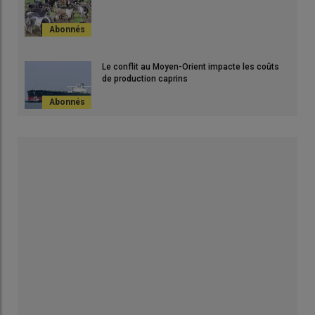
Le conflit au Moyen-Orient impacte les coûts
de production caprins