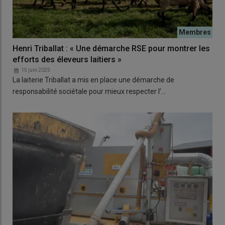
Henri Triballat : « Une démarche RSE pour montrer les
efforts des éleveurs laitiers »
15 juin 2025
La laiterie Triballat a mis en place une démarche de
responsabilité sociétale pour mieux respecter l’…