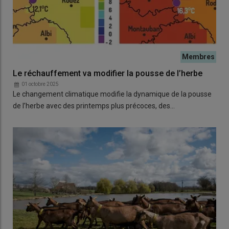
Le réchauffement va modifier la pousse de l’herbe
01 octobre 2025
Le changement climatique modifie la dynamique de la pousse
de l’herbe avec des printemps plus précoces, des…