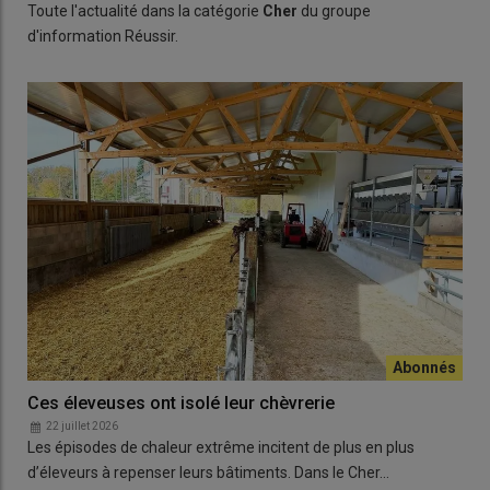
Toute l'actualité dans la catégorie
Cher
du groupe
d'information Réussir.
Ces éleveuses ont isolé leur chèvrerie
22 juillet 2026
Les épisodes de chaleur extrême incitent de plus en plus
d’éleveurs à repenser leurs bâtiments. Dans le Cher…