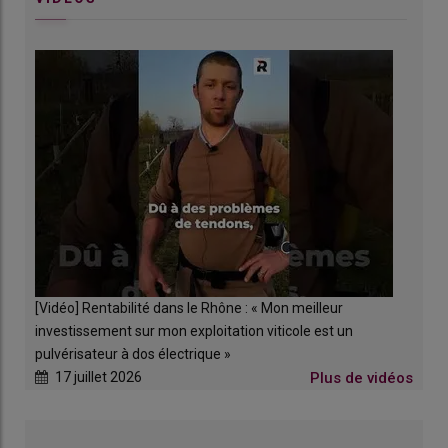
[Vidéo] Rentabilité dans le Rhône : « Mon meilleur
investissement sur mon exploitation viticole est un
pulvérisateur à dos électrique »
17 juillet 2026
Plus de vidéos