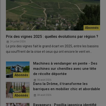
Prix des vignes 2025 : quelles évolutions par région ?
24 juillet 2026
Le prix des vignes fait le grand écart en 2025, entre les bassins
qui souffrent de la crise et ceux qui ont encore le vent en…
Machines à vendanger en pente - Des
machines sur chenilles avec une tête
de récolte déportée
06 août 2026
Dans la Drôme, il transforme les
barriques en mobilier chic et abordable
04 août 2026
Ravageurs : Popillia japonica identifié