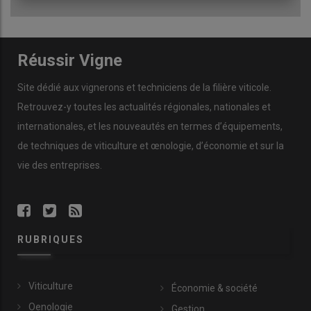
Réussir Vigne
Site dédié aux vignerons et techniciens de la filière viticole.
Retrouvez-y toutes les actualités régionales, nationales et
internationales, et les nouveautés en termes d’équipements,
de techniques de viticulture et œnologie, d’économie et sur la
vie des entreprises.
RUBRIQUES
Viticulture
Économie & société
Oenologie
Gestion