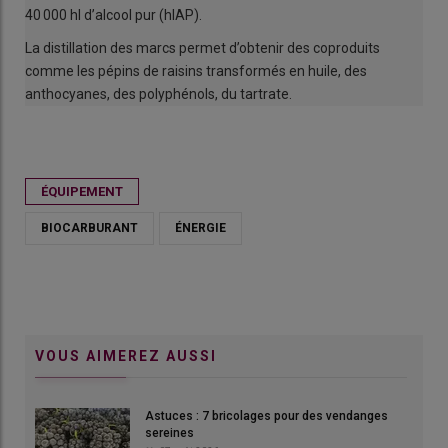
40 000 hl d’alcool pur (hlAP).
La distillation des marcs permet d’obtenir des coproduits
comme les pépins de raisins transformés en huile, des
anthocyanes, des polyphénols, du tartrate.
ÉQUIPEMENT
BIOCARBURANT
ÉNERGIE
VOUS AIMEREZ AUSSI
Astuces : 7 bricolages pour des vendanges
sereines