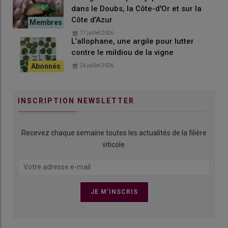
dans le Doubs, la Côte-d'Or et sur la
Côte d’Azur
17 juillet 2026
L’allophane, une argile pour lutter
contre le mildiou de la vigne
26 juillet 2026
INSCRIPTION NEWSLETTER
Recevez chaque semaine toutes les actualités de la filière
viticole.