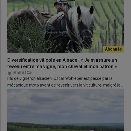
Diversification viticole en Alsace : « Je m’assure un
revenu entre ma vigne, mon cheval et mon patron »
10 juillet 2026
Fils de vigneron alsacien, Oscar Wohleber est passé par la
mécanique moto avant de revenir vers la viticulture, malgré la…