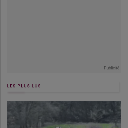
Publicité
LES PLUS LUS