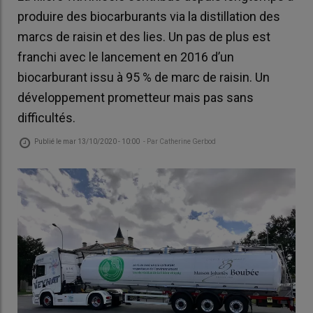
produire des biocarburants via la distillation des
marcs de raisin et des lies. Un pas de plus est
franchi avec le lancement en 2016 d’un
biocarburant issu à 95 % de marc de raisin. Un
développement prometteur mais pas sans
difficultés.
Publié le
mar 13/10/2020 - 10:00
- Par
Catherine Gerbod