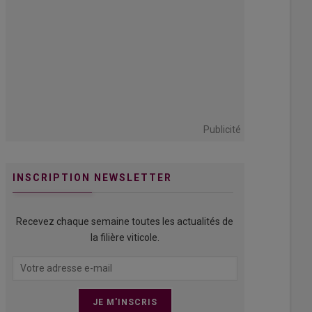
Publicité
INSCRIPTION NEWSLETTER
Recevez chaque semaine toutes les actualités de
la filière viticole.