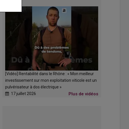
[Vidéo] Rentabilité dans le Rhône : « Mon meilleur
investissement sur mon exploitation viticole est un
pulvérisateur à dos électrique »
17 juillet 2026
Plus de vidéos