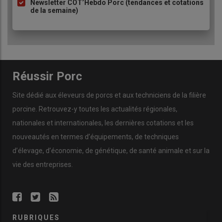
Newsletter COT’Hebdo Porc (tendances et cotations
de la semaine)
Réussir Porc
Site dédié aux éleveurs de porcs et aux techniciens de la filière
porcine. Retrouvez-y toutes les actualités régionales,
nationales et internationales, les dernières cotations et les
nouveautés en termes d’équipements, de techniques
d’élevage, d’économie, de génétique, de santé animale et sur la
vie des entreprises.
RUBRIQUES