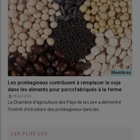
Les protéagineux contribuent à remplacer le soja
dans les aliments pour porcsfabriqués à la ferme
05 juin 2023
La Chambre d’agriculture des Pays de la Loire a démontré
l’intérêt d’introduire des protéagineux dans les…
LES PLUS LUS