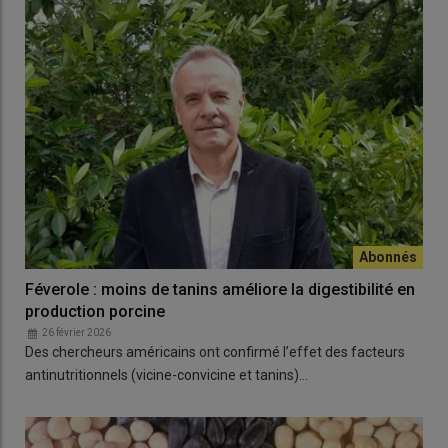
Féverole : moins de tanins améliore la digestibilité en
production porcine
26 février 2026
Des chercheurs américains ont confirmé l’effet des facteurs
antinutritionnels (vicine-convicine et tanins)…