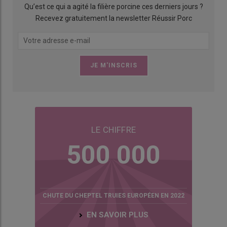
Qu’est ce qui a agité la filière porcine ces derniers jours ?
Recevez gratuitement la newsletter Réussir Porc
LE CHIFFRE
500 000
CHUTE DU CHEPTEL TRUIES EUROPÉEN EN 2022
EN SAVOIR PLUS