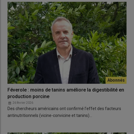
Féverole : moins de tanins améliore la digestibilité en
production porcine
26 février 2026
Des chercheurs américains ont confirmé l’effet des facteurs
antinutritionnels (vicine-convicine et tanins)…