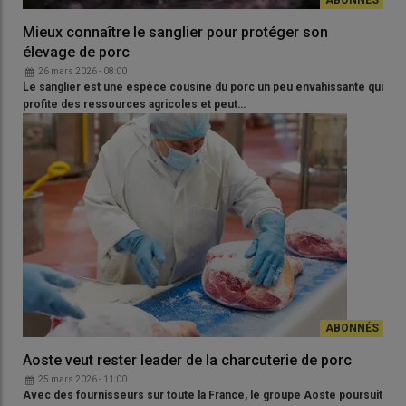
Mieux connaître le sanglier pour protéger son
élevage de porc
26 mars 2026 - 08:00
Le sanglier est une espèce cousine du porc un peu envahissante qui
profite des ressources agricoles et peut…
Aoste veut rester leader de la charcuterie de porc
25 mars 2026 - 11:00
Avec des fournisseurs sur toute la France, le groupe Aoste poursuit