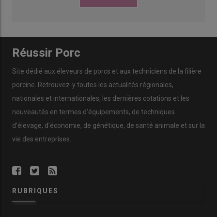
Réussir Porc
Site dédié aux éleveurs de porcs et aux techniciens de la filière
porcine. Retrouvez-y toutes les actualités régionales,
nationales et internationales, les dernières cotations et les
nouveautés en termes d’équipements, de techniques
d’élevage, d’économie, de génétique, de santé animale et sur la
vie des entreprises.
RUBRIQUES