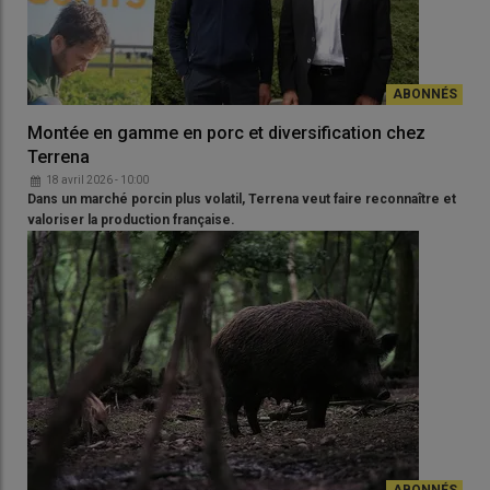
Montée en gamme en porc et diversification chez
Terrena
18 avril 2026 - 10:00
Dans un marché porcin plus volatil, Terrena veut faire reconnaître et
valoriser la production française.