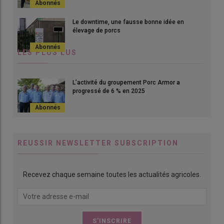
Le downtime, une fausse bonne idée en
élevage de porcs
LES PLUS LUS
L’activité du groupement Porc Armor a
progressé de 6 % en 2025
REUSSIR NEWSLETTER SUBSCRIPTION
Recevez chaque semaine toutes les actualités agricoles.