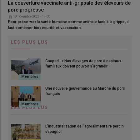
La couverture vaccinale anti-grippale des éleveurs de
porc progresse
19 novembre 2025 - 17:00
Pour préserver la santé humaine comme animale face à la grippe, il
faut combiner biosécurité et vaccination.
LES PLUS LUS
Cooperl : « Nos élevages de porc à capitaux
familiaux doivent pouvoir s’agrandir »
Une nouvelle gouvernance au Marché du porc
français
LES PLUS LUS
L’industrialisation de l’agroalimentaire porcin
espagnol