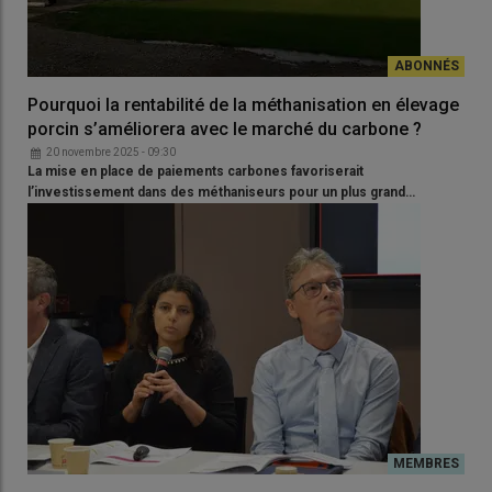
Pourquoi la rentabilité de la méthanisation en élevage
porcin s’améliorera avec le marché du carbone ?
20 novembre 2025 - 09:30
La mise en place de paiements carbones favoriserait
l’investissement dans des méthaniseurs pour un plus grand…