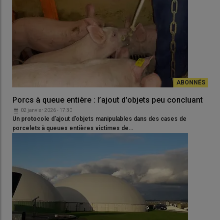
Porcs à queue entière : l’ajout d’objets peu concluant
02 janvier 2026 - 17:30
Un protocole d’ajout d’objets manipulables dans des cases de
porcelets à queues entières victimes de…