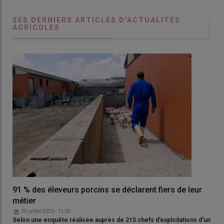
SES DERNIERS ARTICLES D'ACTUALITÉS
AGRICOLES
91 % des éleveurs porcins se déclarent fiers de leur
métier
29 juillet 2026 - 12:00
Selon une enquête réalisée auprès de 215 chefs d’exploitations d’un