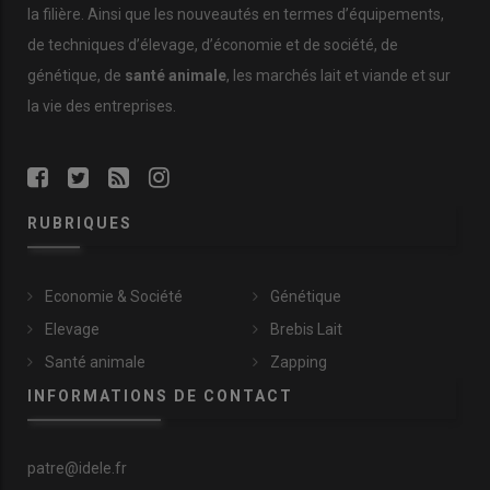
la filière. Ainsi que les nouveautés en termes d’équipements,
de techniques d’élevage, d’économie et de société, de
génétique, de
santé animale
, les marchés lait et viande et sur
la vie des entreprises.
RUBRIQUES
Economie & Société
Génétique
Elevage
Brebis Lait
Santé animale
Zapping
INFORMATIONS DE CONTACT
patre@idele.fr