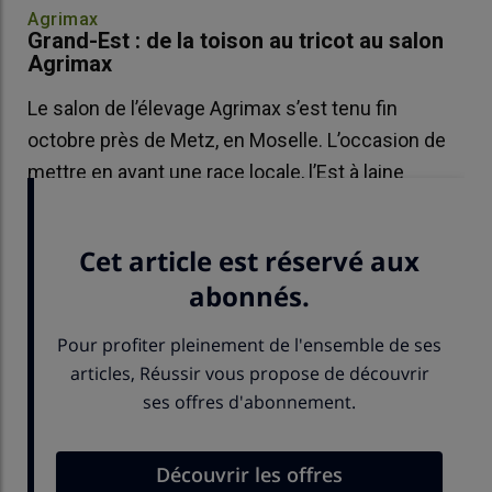
Agrimax
Grand-Est : de la toison au tricot au salon
Agrimax
Le salon de l’élevage Agrimax s’est tenu fin
octobre près de Metz, en Moselle. L’occasion de
mettre en avant une race locale, l’Est à laine
Mérinos, et sa laine de qualité supérieure.