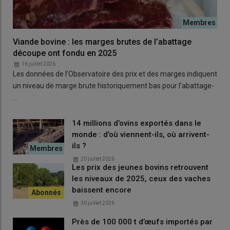
Viande bovine : les marges brutes de l’abattage
découpe ont fondu en 2025
16 juillet 2026
Les données de l’Observatoire des prix et des marges indiquent
un niveau de marge brute historiquement bas pour l’abattage-
…
14 millions d’ovins exportés dans le
monde : d’où viennent-ils, où arrivent-
ils ?
20 juillet 2026
Les prix des jeunes bovins retrouvent
les niveaux de 2025, ceux des vaches
baissent encore
30 juillet 2026
Près de 100 000 t d’œufs importés par