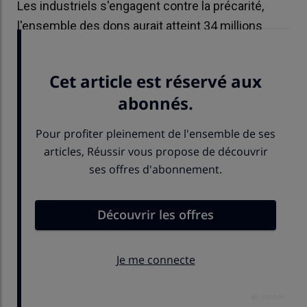
Les industriels s'engagent contre la précarité,
l'ensemble des dons aurait atteint 34 millions
d'euros en un an.