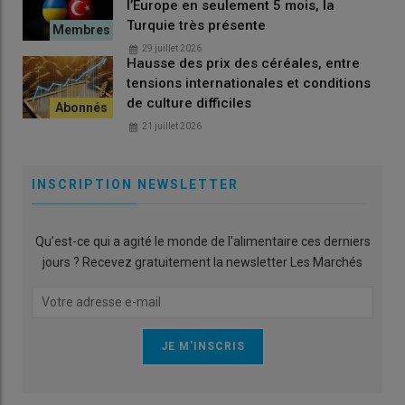
l’Europe en seulement 5 mois, la
Turquie très présente
29 juillet 2026
Hausse des prix des céréales, entre
tensions internationales et conditions
de culture difficiles
21 juillet 2026
INSCRIPTION NEWSLETTER
Qu’est-ce qui a agité le monde de l'alimentaire ces derniers
jours ? Recevez gratuitement la newsletter Les Marchés