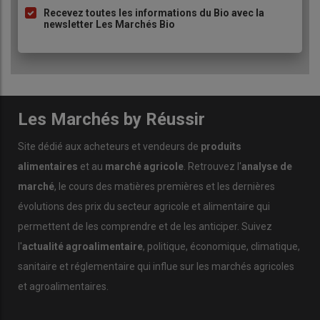
Recevez toutes les informations du Bio avec la
newsletter Les Marchés Bio
Les Marchés by Réussir
Site dédié aux acheteurs et vendeurs de
produits
alimentaires
et au
marché agricole
. Retrouvez l'
analyse de
marché
, le cours des matières premières et les dernières
évolutions des prix du secteur agricole et alimentaire qui
permettent de les comprendre et de les anticiper. Suivez
l'
actualité agroalimentaire
, politique, économique, climatique,
sanitaire et réglementaire qui influe sur les marchés agricoles
et agroalimentaires.