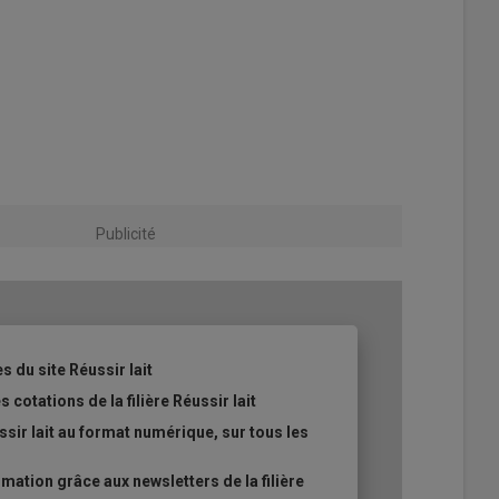
Publicité
s du site Réussir lait
 cotations de la filière Réussir lait
sir lait au format numérique, sur tous les
ation grâce aux newsletters de la filière