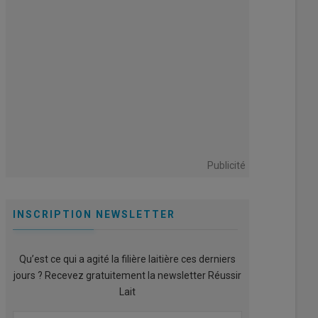
Publicité
INSCRIPTION NEWSLETTER
Qu’est ce qui a agité la filière laitière ces derniers
jours ? Recevez gratuitement la newsletter Réussir
Lait