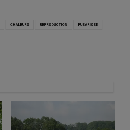
CHALEURS
REPRODUCTION
FUSARIOSE