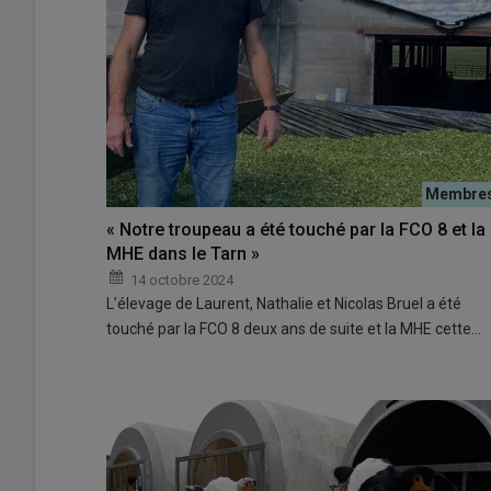
« Notre troupeau a été touché par la FCO 8 et la
MHE dans le Tarn »
14 octobre 2024
L’élevage de Laurent, Nathalie et Nicolas Bruel a été
touché par la FCO 8 deux ans de suite et la MHE cette…