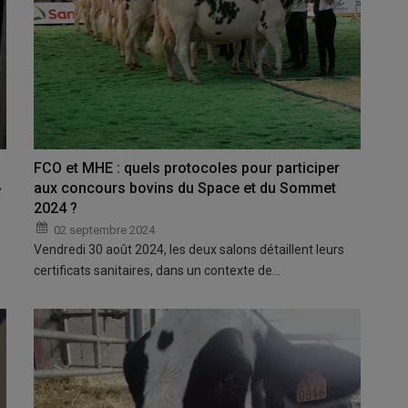
FCO et MHE : quels protocoles pour participer
»
aux concours bovins du Space et du Sommet
2024 ?
02 septembre 2024
Vendredi 30 août 2024, les deux salons détaillent leurs
certificats sanitaires, dans un contexte de…