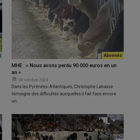
MHE : « Nous avons perdu 90 000 euros en un
an »
03 octobre 2024
Dans les Pyrénées-Atlantiques, Christophe Labasse
témoigne des difficultés auxquelles il fait face encore
un…