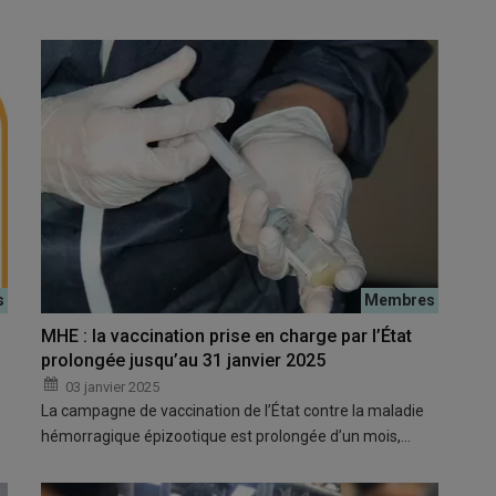
MHE : la vaccination prise en charge par l’État
prolongée jusqu’au 31 janvier 2025
03 janvier 2025
La campagne de vaccination de l’État contre la maladie
hémorragique épizootique est prolongée d’un mois,…