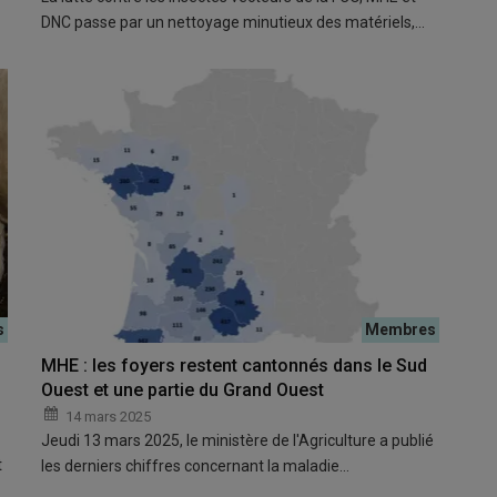
DNC passe par un nettoyage minutieux des matériels,…
MHE : les foyers restent cantonnés dans le Sud
Ouest et une partie du Grand Ouest
14 mars 2025
Jeudi 13 mars 2025, le ministère de l'Agriculture a publié
t
les derniers chiffres concernant la maladie…