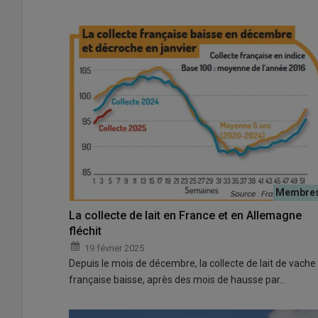
La collecte de lait en France et en Allemagne
fléchit
19 février 2025
Depuis le mois de décembre, la collecte de lait de vache
française baisse, après des mois de hausse par…