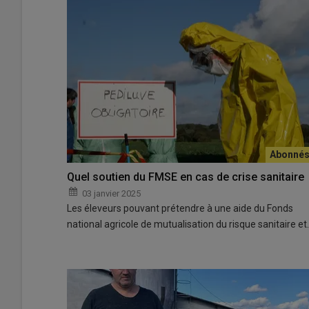
Quel soutien du FMSE en cas de crise sanitaire
03 janvier 2025
Les éleveurs pouvant prétendre à une aide du Fonds
national agricole de mutualisation du risque sanitaire et