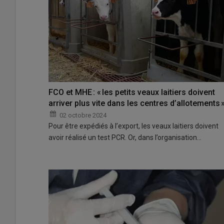
FCO et MHE : « les petits veaux laitiers doivent
arriver plus vite dans les centres d’allotements 
02 octobre 2024
Pour être expédiés à l’export, les veaux laitiers doivent
avoir réalisé un test PCR. Or, dans l’organisation…