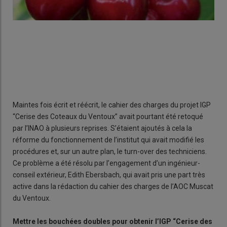
Maintes fois écrit et réécrit, le cahier des charges du projet IGP
“Cerise des Coteaux du Ventoux” avait pourtant été retoqué
par l’INAO à plusieurs reprises. S’étaient ajoutés à cela la
réforme du fonctionnement de l’institut qui avait modifié les
procédures et, sur un autre plan, le turn-over des techniciens.
Ce problème a été résolu par l’engagement d’un ingénieur-
conseil extérieur, Edith Ebersbach, qui avait pris une part très
active dans la rédaction du cahier des charges de l’AOC Muscat
du Ventoux.
Mettre les bouchées doubles pour obtenir l’IGP “Cerise des