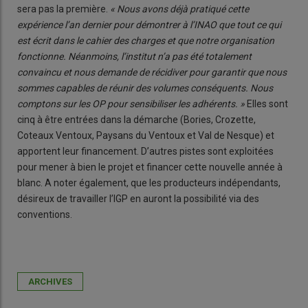
sera pas la première.
« Nous avons déjà pratiqué cette
expérience l’an dernier pour démontrer à l’INAO que tout ce qui
est écrit dans le cahier des charges et que notre organisation
fonctionne. Néanmoins, l’institut n’a pas été totalement
convaincu et nous demande de récidiver pour garantir que nous
sommes capables de réunir des volumes conséquents. Nous
comptons sur les OP pour sensibiliser les adhérents. »
Elles sont
cinq à être entrées dans la démarche (Bories, Crozette,
Coteaux Ventoux, Paysans du Ventoux et Val de Nesque) et
apportent leur financement. D’autres pistes sont exploitées
pour mener à bien le projet et financer cette nouvelle année à
blanc. A noter également, que les producteurs indépendants,
désireux de travailler l’IGP en auront la possibilité via des
conventions.
ARCHIVES