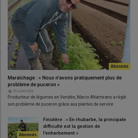
Maraîchage : « Nous n’avons pratiquement plus de
problème de puceron »
23 juillet 2026
Producteur de légumes en Vendée, Marco Altamirano a réglé
son problème de puceron grâce aux plantes de service.
Finistère : « En rhubarbe, la principale
difficulté est la gestion de
l'enherbement »