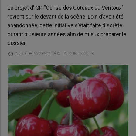
Le projet d’IGP “Cerise des Coteaux du Ventoux”
revient sur le devant de la scène. Loin d’avoir été
abandonnée, cette initiative s’était faite discrète
durant plusieurs années afin de mieux préparer le
dossier.
Publié le
mar 10/05/2011 - 07:29
- Par
Catherine Brunner