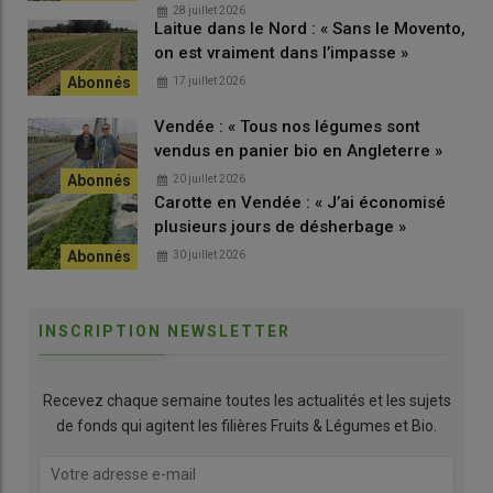
28 juillet 2026
Laitue dans le Nord : « Sans le Movento,
on est vraiment dans l’impasse »
17 juillet 2026
Vendée : « Tous nos légumes sont
vendus en panier bio en Angleterre »
20 juillet 2026
Carotte en Vendée : « J’ai économisé
plusieurs jours de désherbage »
30 juillet 2026
INSCRIPTION NEWSLETTER
Recevez chaque semaine toutes les actualités et les sujets
de fonds qui agitent les filières Fruits & Légumes et Bio.