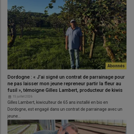
Dordogne : « J’ai signé un contrat de parrainage pour
ne pas laisser mon jeune repreneur partir la fleur au
fusil », témoigne Gilles Lambert, producteur de kiwis
15 juillet 2026
Gilles Lambert, kiwiculteur de 65 ans installé en bio en
Dordogne, est engagé dans un contrat de parrainage avec un
jeune…