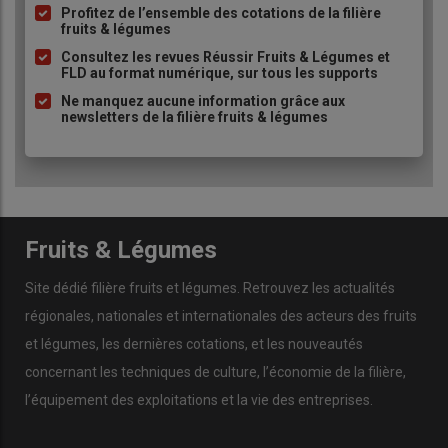
Profitez de l’ensemble des cotations de la filière
puce
fruits & légumes
Consultez les revues Réussir Fruits & Légumes et
FLD au format numérique, sur tous les supports
Ne manquez aucune information grâce aux
newsletters de la filière fruits & légumes
Fruits & Légumes
Site dédié filière fruits et légumes. Retrouvez les actualités
régionales, nationales et internationales des acteurs des fruits
et légumes, les dernières cotations, et les nouveautés
concernant les techniques de culture, l’économie de la filière,
l’équipement des exploitations et la vie des entreprises.