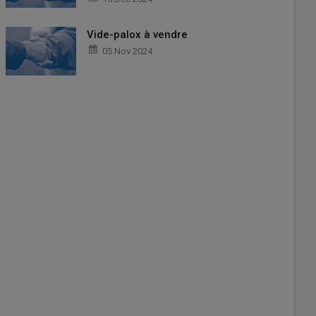
Vide-palox à vendre
05 Nov 2024