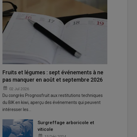
Fruits et légumes : sept événements à ne
pas manquer en août et septembre 2026
02 Jul 2026
Du congrès Prognosfruit aux restitutions techniques
du BIK en kiwi, aperçu des événements qui peuvent
intéresser les…
Surgreffage arboricole et
viticole
15 Déc 2024