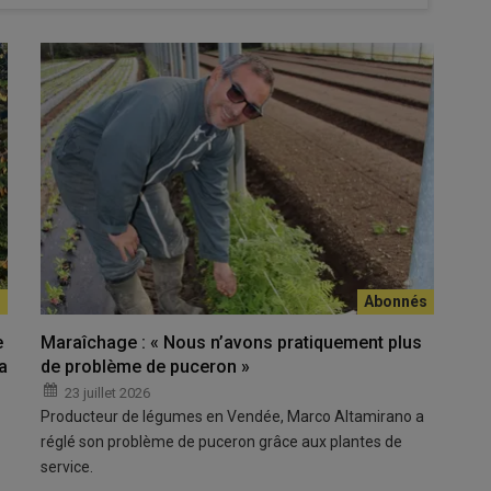
e
Maraîchage : « Nous n’avons pratiquement plus
a
de problème de puceron »
23 juillet 2026
Producteur de légumes en Vendée, Marco Altamirano a
réglé son problème de puceron grâce aux plantes de
service.