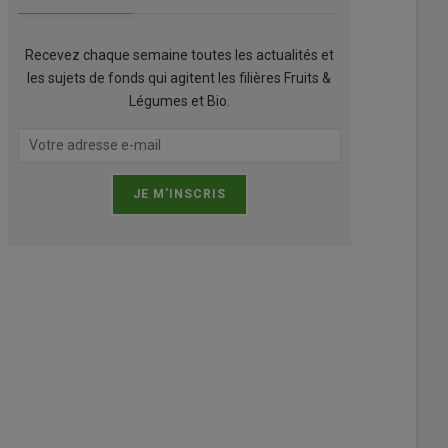
Recevez chaque semaine toutes les actualités et
les sujets de fonds qui agitent les filières Fruits &
Légumes et Bio.