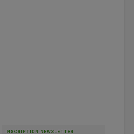
INSCRIPTION NEWSLETTER