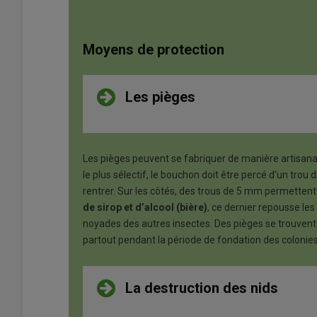
Moyens de protection
Les pièges
Les pièges peuvent se fabriquer de manière artisanal
le plus sélectif, le bouchon doit être percé d’un tr
rentrer. Sur les côtés, des trous de 5 mm permettent 
de sirop et d’alcool (bière)
, ce dernier repousse les
noyades des autres insectes. Des pièges se trouvent
partout pendant la période de fondation des colonies
La destruction des nids