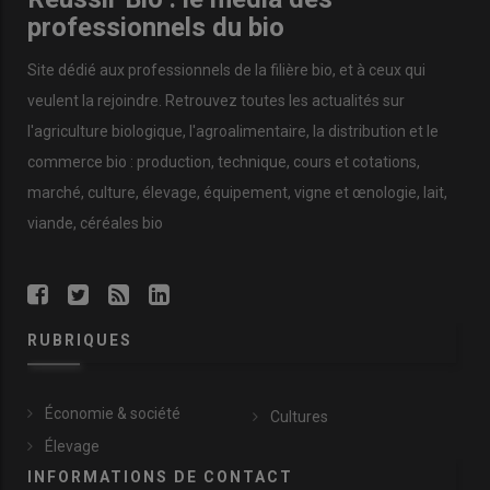
professionnels du bio
Site dédié aux professionnels de la filière bio, et à ceux qui
veulent la rejoindre. Retrouvez toutes les actualités sur
l'agriculture biologique, l'agroalimentaire, la distribution et le
commerce bio : production, technique, cours et cotations,
marché, culture, élevage, équipement, vigne et œnologie, lait,
viande, céréales bio
RUBRIQUES
Économie & société
Cultures
Élevage
INFORMATIONS DE CONTACT