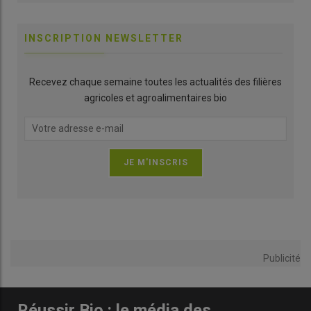
INSCRIPTION NEWSLETTER
Recevez chaque semaine toutes les actualités des filières
agricoles et agroalimentaires bio
Publicité
Réussir Bio : le média des