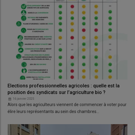
Elections professionnelles agricoles : quelle est la
position des syndicats sur l’agriculture bio ?
16 janvier 2025
Alors que les agriculteurs viennent de commencer à voter pour
élire leurs représentants au sein des chambres…