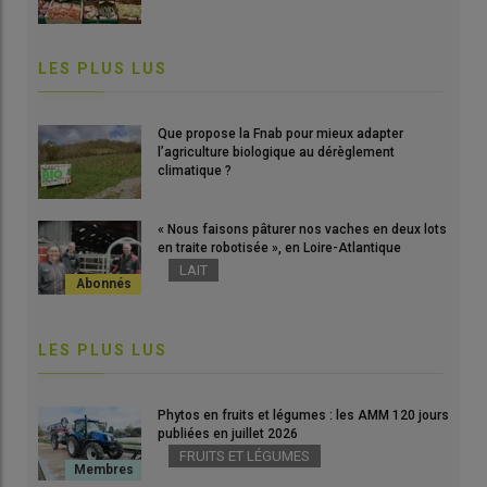
LES PLUS LUS
Que propose la Fnab pour mieux adapter
l’agriculture biologique au dérèglement
climatique ?
« Nous faisons pâturer nos vaches en deux lots
en traite robotisée », en Loire-Atlantique
LAIT
LES PLUS LUS
Phytos en fruits et légumes : les AMM 120 jours
publiées en juillet 2026
FRUITS ET LÉGUMES