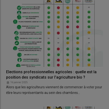
Elections professionnelles agricoles : quelle est la
position des syndicats sur l’agriculture bio ?
16 janvier 2025
Alors que les agriculteurs viennent de commencer à voter pour
élire leurs représentants au sein des chambres…