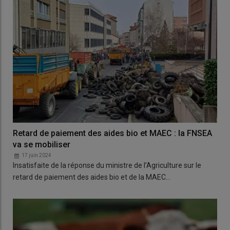
Retard de paiement des aides bio et MAEC : la FNSEA
va se mobiliser
17 juin 2024
Insatisfaite de la réponse du ministre de l’Agriculture sur le
retard de paiement des aides bio et de la MAEC…