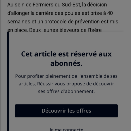
Au sein de Fermiers du Sud-Est, la décision
d’allonger la carrière des poules est prise à 40
semaines et un protocole de prévention est mis
en place. Deux jeunes éleveurs de l’Isère
témoignent.