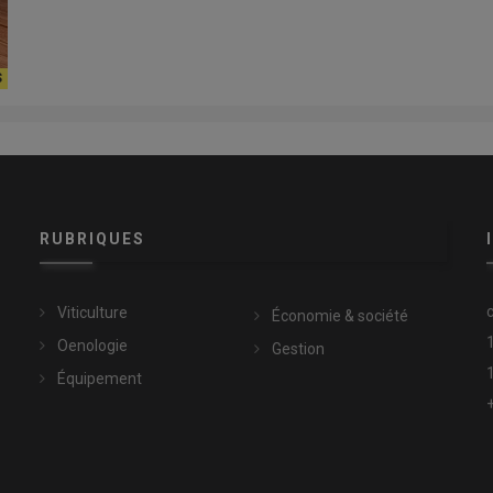
RUBRIQUES
Viticulture
Économie & société
Oenologie
Gestion
Équipement