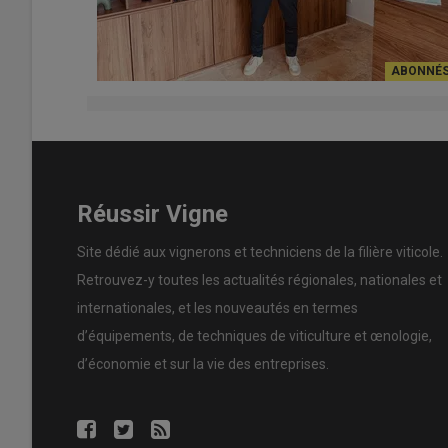
Réussir Vigne
Site dédié aux vignerons et techniciens de la filière viticole.
Retrouvez-y toutes les actualités régionales, nationales et
internationales, et les nouveautés en termes
d’équipements, de techniques de viticulture et œnologie,
d’économie et sur la vie des entreprises.