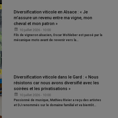
Diversification viticole en Alsace : « Je
m’assure un revenu entre ma vigne, mon
cheval et mon patron »
10 juillet 2026 - 10:00
Fils de vigneron alsacien, Oscar Wohleber est passé par la
mécanique moto avant de revenir vers la…
Diversification viticole dans le Gard : « Nous
résistons car nous avons diversifié avec les
soirées et les privatisations »
10 juillet 2026 - 10:00
Passionné de musique, Mathieu Rivier a reçu des artistes
et DJ renommés sur le domaine familial et va bientôt…