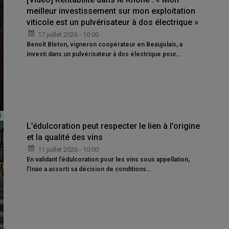
meilleur investissement sur mon exploitation
viticole est un pulvérisateur à dos électrique »
17 juillet 2026 - 10:00
Benoît Bleton, vigneron coopérateur en Beaujolais, a
investi dans un pulvérisateur à dos électrique pour…
L’édulcoration peut respecter le lien à l’origine
et la qualité des vins
11 juillet 2026 - 10:00
En validant l’édulcoration pour les vins sous appellation,
l’Inao a assorti sa décision de conditions…