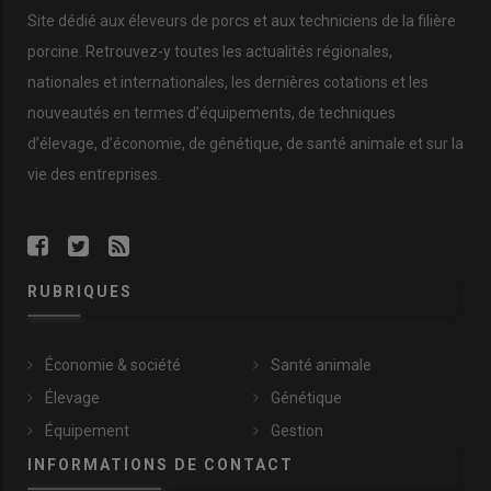
Site dédié aux éleveurs de porcs et aux techniciens de la filière
porcine. Retrouvez-y toutes les actualités régionales,
nationales et internationales, les dernières cotations et les
nouveautés en termes d’équipements, de techniques
d’élevage, d’économie, de génétique, de santé animale et sur la
vie des entreprises.
RUBRIQUES
Économie & société
Santé animale
Élevage
Génétique
Équipement
Gestion
INFORMATIONS DE CONTACT