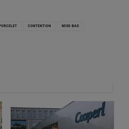
PORCELET
CONTENTION
MISE-BAS