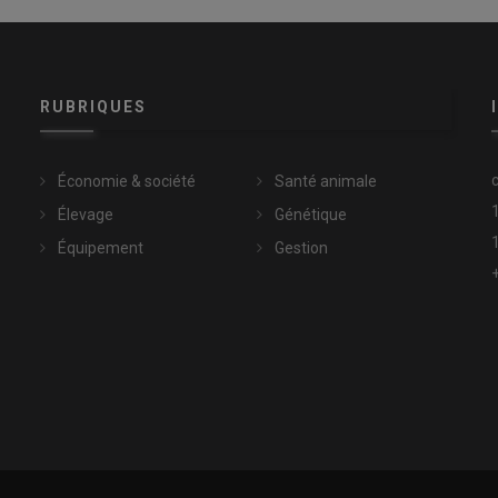
RUBRIQUES
Économie & société
Santé animale
Élevage
Génétique
Équipement
Gestion