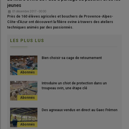
jeunes
01 décembre 2017 - 00:00
Près de 160 élèves agricoles et bouchers de Provence-Alpes-
Côte-d’Azur ont découvert la filière ovine à travers des ateliers
techniques animés par des passionnés.
LES PLUS LUS
Bien choisir sa cage de retournement
Introduire un chiot de protection dans un
troupeau ovin, une étape clé
Des agneaux vendus en direct au Gaec Frémon