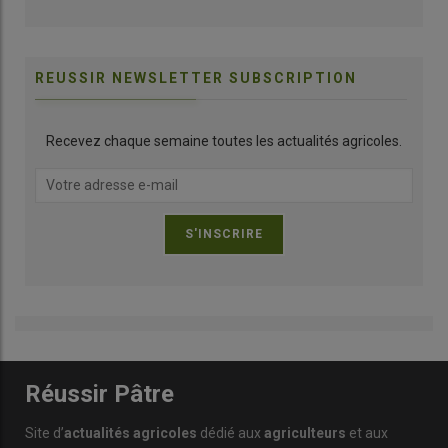
REUSSIR NEWSLETTER SUBSCRIPTION
Recevez chaque semaine toutes les actualités agricoles.
Réussir Pâtre
Site d’
actualités agricoles
dédié aux
agriculteurs
et aux