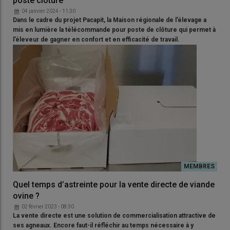
poste clôture
04 janvier 2024 - 11:30
Dans le cadre du projet Pacapit, la Maison régionale de l’élevage a
mis en lumière la télécommande pour poste de clôture qui permet à
l’éleveur de gagner en confort et en efficacité de travail.
Quel temps d’astreinte pour la vente directe de viande
ovine ?
02 février 2023 - 08:30
La vente directe est une solution de commercialisation attractive de
ses agneaux. Encore faut-il réfléchir au temps nécessaire à y