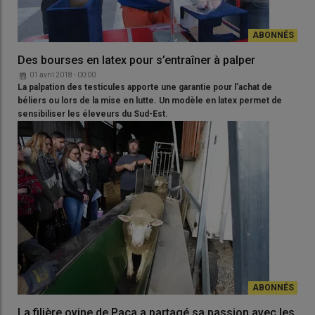
Des bourses en latex pour s’entraîner à palper
01 avril 2018 - 00:00
La palpation des testicules apporte une garantie pour l’achat de
béliers ou lors de la mise en lutte. Un modèle en latex permet de
sensibiliser les éleveurs du Sud-Est.
La filière ovine de Paca a partagé sa passion avec les