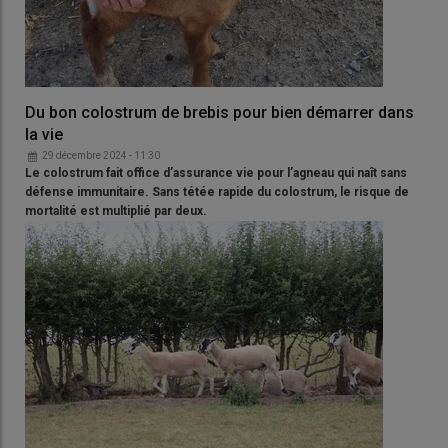
Du bon colostrum de brebis pour bien démarrer dans
la vie
29 décembre 2024 - 11:30
Le colostrum fait office d’assurance vie pour l’agneau qui naît sans
défense immunitaire. Sans tétée rapide du colostrum, le risque de
mortalité est multiplié par deux.