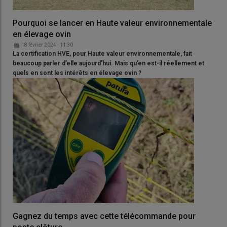
Pourquoi se lancer en Haute valeur environnementale
en élevage ovin
18 février 2024 - 11:30
La certification HVE, pour Haute valeur environnementale, fait
beaucoup parler d’elle aujourd’hui. Mais qu’en est-il réellement et
quels en sont les intérêts en élevage ovin ?
Gagnez du temps avec cette télécommande pour