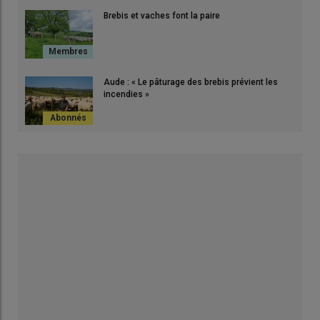
Brebis et vaches font la paire
Aude : « Le pâturage des brebis prévient les
incendies »