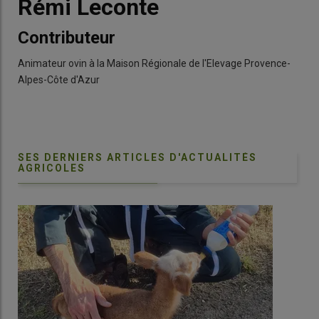
Rémi Leconte
Contributeur
Animateur ovin à la Maison Régionale de l'Elevage Provence-
Alpes-Côte d'Azur
SES DERNIERS ARTICLES D'ACTUALITÉS
AGRICOLES