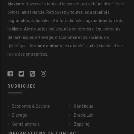
éleveurs
d’ovins allaitants et laitiers et aux acteurs des filières
ovines lait et viande. Retrouvez-y toutes les
actualités
régionales
, nationales et internationales
agroalimentaire
de
la filière. Ainsi que les nouveautés en termes d’équipements,
de techniques d’élevage, d’économie et de société, de
génétique, de
santé animale
, les marchés lait et viande et sur
la vie des entreprises.
RUBRIQUES
Economie & Société
Génétique
Elevage
Brebis Lait
Santé animale
Zapping
INFORMATIONS DE CONTACT