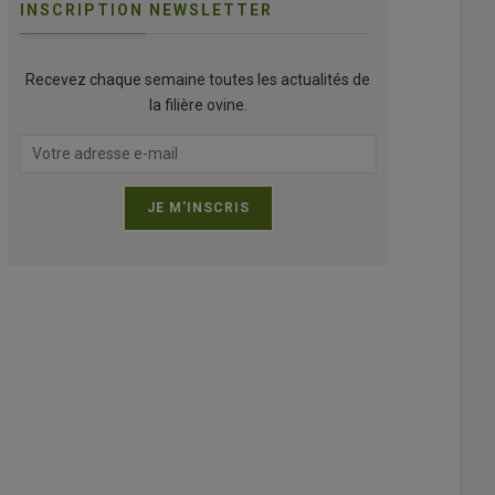
INSCRIPTION NEWSLETTER
Recevez chaque semaine toutes les actualités de
la filière ovine.