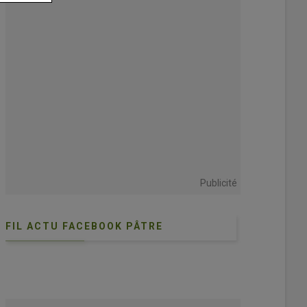
Publicité
FIL ACTU FACEBOOK PÂTRE