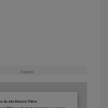
Publicité
es du site Réussir Pâtre