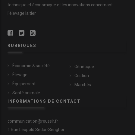
technique et économique et les innovations concernant
l'élevage laitier.
RUBRIQUES
Économie & société
Génétique
Élevage
Gestion
Équipement
Marchés
Santé animale
INFORMATIONS DE CONTACT
communication@reussir.fr
1 Rue Léopold Sédar-Senghor