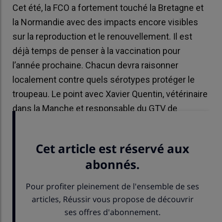
Cet été, la FCO a fortement touché la Bretagne et
la Normandie avec des impacts encore visibles
sur la reproduction et le renouvellement. Il est
déjà temps de penser à la vaccination pour
l’année prochaine. Chacun devra raisonner
localement contre quels sérotypes protéger le
troupeau. Le point avec Xavier Quentin, vétérinaire
dans la Manche et responsable du GTV de
Normandie.