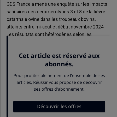
GDS France a mené une enquête sur les impacts
sanitaires des deux sérotypes 3 et 8 de la fièvre
catarrhale ovine dans les troupeaux bovins,
atteints entre mi-août et début novembre 2024.
Les résultats sont hétérogènes selon les
troupeaux et les variants de la maladie.