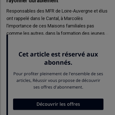
rayonner durablement
Responsables des MFR de Loire-Auvergne et élus
ont rappelé dans le Cantal, à Marcolès
l’importance de ces Maisons familiales pas
comme les autres, dans la formation des jeunes
et le renouvellement agricole.