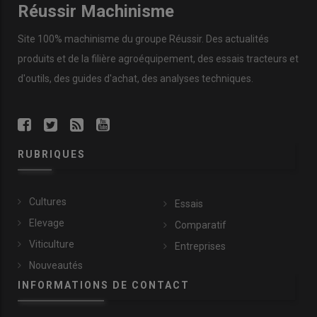
Réussir Machinisme
Site 100% machinisme du groupe Réussir. Des actualités
produits et de la filière agroéquipement, des essais tracteurs et
d'outils, des guides d'achat, des analyses techniques.
RUBRIQUES
Cultures
Essais
Elevage
Comparatif
Viticulture
Entreprises
Nouveautés
INFORMATIONS DE CONTACT