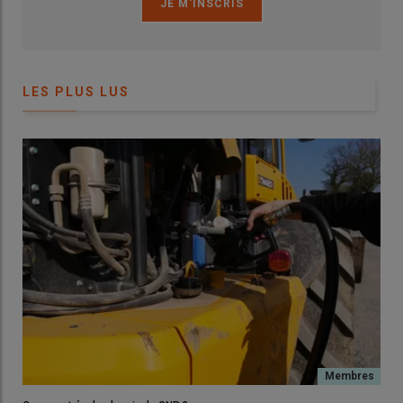
LES PLUS LUS