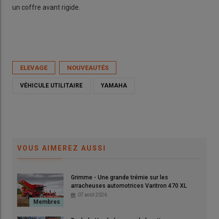
un coffre avant rigide.
ELEVAGE
NOUVEAUTÉS
VÉHICULE UTILITAIRE
YAMAHA
VOUS AIMEREZ AUSSI
Grimme - Une grande trémie sur les
arracheuses automotrices Varitron 470 XL
07 août 2026