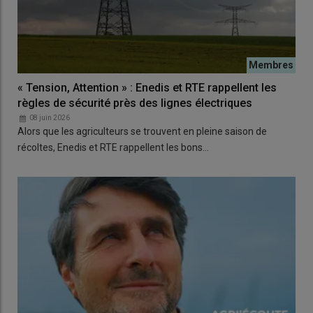
« Tension, Attention » : Enedis et RTE rappellent les
règles de sécurité près des lignes électriques
08 juin 2026
Alors que les agriculteurs se trouvent en pleine saison de
récoltes, Enedis et RTE rappellent les bons…