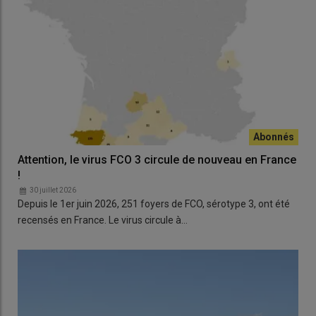
Attention, le virus FCO 3 circule de nouveau en France
!
30 juillet 2026
Depuis le 1er juin 2026, 251 foyers de FCO, sérotype 3, ont été
recensés en France. Le virus circule à…