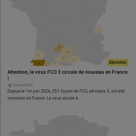
Attention, le virus FCO 3 circule de nouveau en France
!
30 juillet 2026
Depuis le 1er juin 2026, 251 foyers de FCO, sérotype 3, ont été
recensés en France. Le virus circule à…