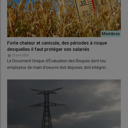
Forte chaleur et canicule, des périodes à risque
desquelles il faut protéger ses salariés
22 juin 2026
Le Document Unique d'Évaluation des Risques dont tou
employeur de main d'oeuvre doit disposer, doit intégrer…