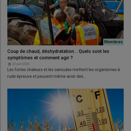
Coup de chaud, déshydratation... Quels sont les
symptômes et comment agir ?
22 juin 2026
Les fortes chaleurs et les canicules mettent les organismes à
rude épreuve et peuvent même avoir des…