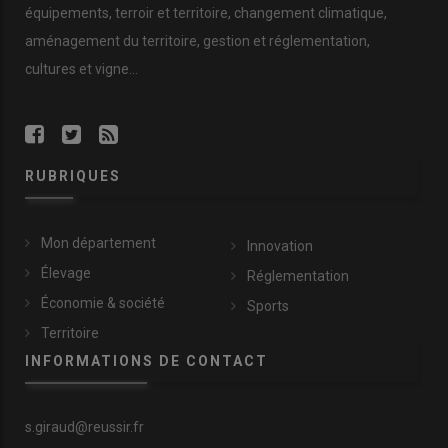
équipements, terroir et territoire, changement climatique,
aménagement du territoire, gestion et réglementation,
cultures et vigne...
RUBRIQUES
Mon département
Innovation
Élevage
Réglementation
Économie & société
Sports
Territoire
INFORMATIONS DE CONTACT
s.giraud@reussir.fr