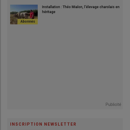
Installation : Théo Mialon, l'élevage charolais en
héritage
Publicité
INSCRIPTION NEWSLETTER