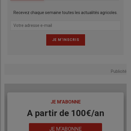
Recevez chaque semaine toutes les actualités agricoles.
Publicité
TITRE
JE M'ABONNE
Body
A partir de 100€/an
Lien
JE M'ABONNE