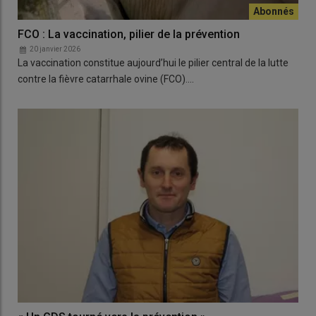
FCO : La vaccination, pilier de la prévention
20 janvier 2026
La vaccination constitue aujourd’hui le pilier central de la lutte
contre la fièvre catarrhale ovine (FCO).…