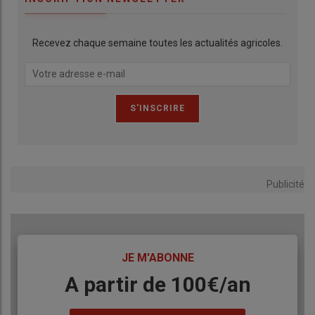
Recevez chaque semaine toutes les actualités agricoles.
Publicité
TITRE
JE M'ABONNE
Body
A partir de 100€/an