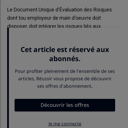
Le Document Unique d'Évaluation des Risques
dont tou employeur de main d'oeuvre doit
disposer, doit intégrer les risques liés aux
températures.