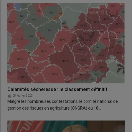
Calamités sécheresse : le classement définitif
08 février 2023
Malgré les nombreuses contestations, le comité national de
gestion des risques en agriculture (CNGRA) du 18…