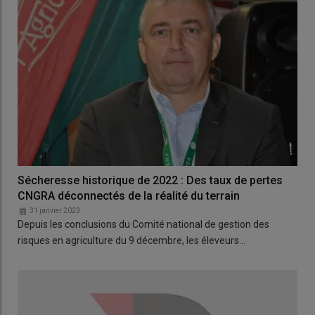
Sécheresse historique de 2022 : Des taux de pertes
CNGRA déconnectés de la réalité du terrain
31 janvier 2023
Depuis les conclusions du Comité national de gestion des
risques en agriculture du 9 décembre, les éleveurs…