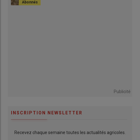
Publicité
INSCRIPTION NEWSLETTER
Recevez chaque semaine toutes les actualités agricoles.