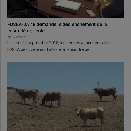
FDSEA-JA 48 demande le déclenchement de la
calamité agricole
03 octobre 2018
Le lundi 24 septembre 2018, les Jeunes agriculteurs et la
FDSEA de Lozère sont allés à la rencontre de…