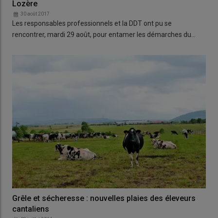
Lozère
30 août 2017
Les responsables professionnels et la DDT ont pu se
rencontrer, mardi 29 août, pour entamer les démarches du…
Grêle et sécheresse : nouvelles plaies des éleveurs
cantaliens