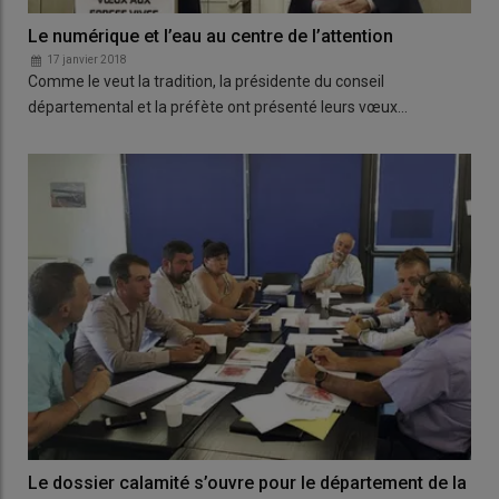
Le numérique et l’eau au centre de l’attention
17 janvier 2018
Comme le veut la tradition, la présidente du conseil
départemental et la préfète ont présenté leurs vœux…
Le dossier calamité s’ouvre pour le département de la