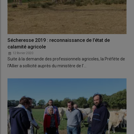
Sécheresse 2019 : reconnaissance de l’état de
calamité agricole
12 février 2020
Suite à la demande des professionnels agricoles, la Préfète de
l’Allier a sollicité auprès du ministère de l’…