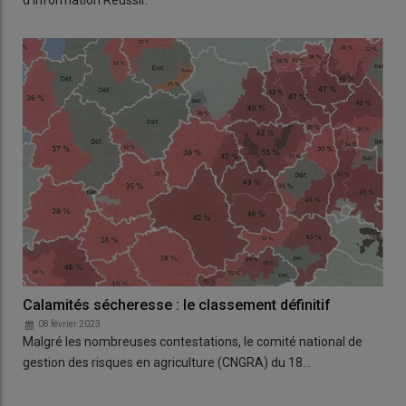
d'information Réussir.
Calamités sécheresse : le classement définitif
08 février 2023
Malgré les nombreuses contestations, le comité national de
gestion des risques en agriculture (CNGRA) du 18…