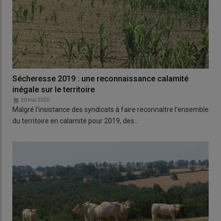
Sécheresse 2019 : une reconnaissance calamité
inégale sur le territoire
20 mai 2020
Malgré l'insistance des syndicats à faire reconnaître l'ensemble
du territoire en calamité pour 2019, des…