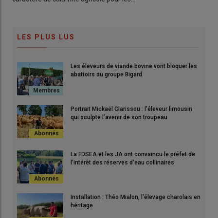
LES PLUS LUS
Les éleveurs de viande bovine vont bloquer les
abattoirs du groupe Bigard
Portrait Mickaël Clarissou : l’éleveur limousin
qui sculpte l’avenir de son troupeau
La FDSEA et les JA ont convaincu le préfet de
l’intérêt des réserves d’eau collinaires
Installation : Théo Mialon, l'élevage charolais en
héritage