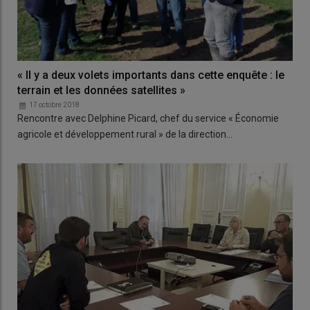
« Il y a deux volets importants dans cette enquête : le
terrain et les données satellites »
17 octobre 2018
Rencontre avec Delphine Picard, chef du service « Économie
agricole et développement rural » de la direction…