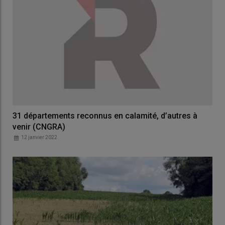
31 départements reconnus en calamité, d’autres à
venir (CNGRA)
12 janvier 2022