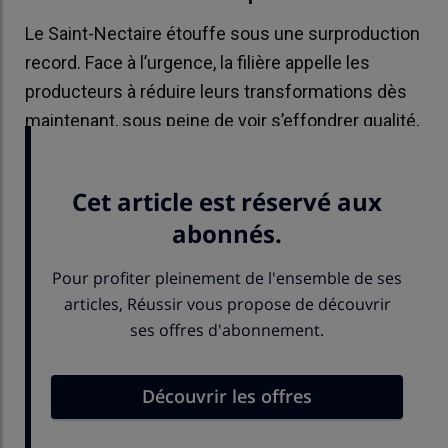
Le Saint-Nectaire étouffe sous une surproduction
record. Face à l’urgence, la filière appelle les
producteurs à réduire leurs transformations dès
maintenant, sous peine de voir s’effondrer qualité,
prix et débouchés.