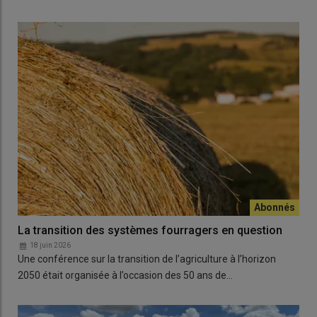
La transition des systèmes fourragers en question
18 juin 2026
Une conférence sur la transition de l’agriculture à l’horizon
2050 était organisée à l’occasion des 50 ans de…