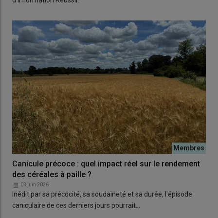
d'information Réussir.
Canicule précoce : quel impact réel sur le rendement
des céréales à paille ?
03 juin 2026
Inédit par sa précocité, sa soudaineté et sa durée, l'épisode
caniculaire de ces derniers jours pourrait…