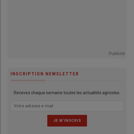
Publicité
INSCRIPTION NEWSLETTER
Recevez chaque semaine toutes les actualités agricoles.