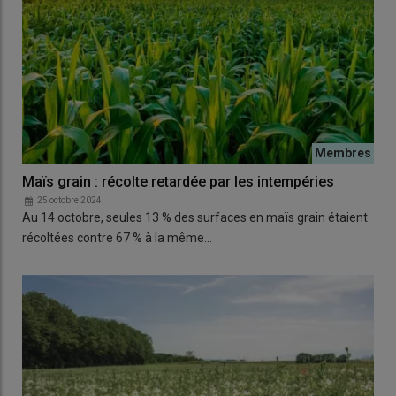
Maïs grain : récolte retardée par les intempéries
25 octobre 2024
Au 14 octobre, seules 13 % des surfaces en maïs grain étaient
récoltées contre 67 % à la même…