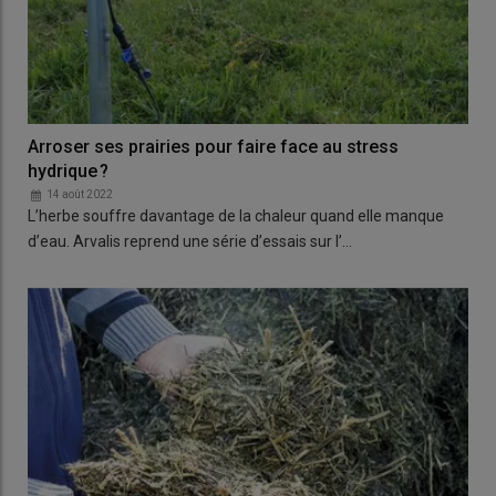
Arroser ses prairies pour faire face au stress
hydrique ?
14 août 2022
L’herbe souffre davantage de la chaleur quand elle manque
d’eau. Arvalis reprend une série d’essais sur l’…