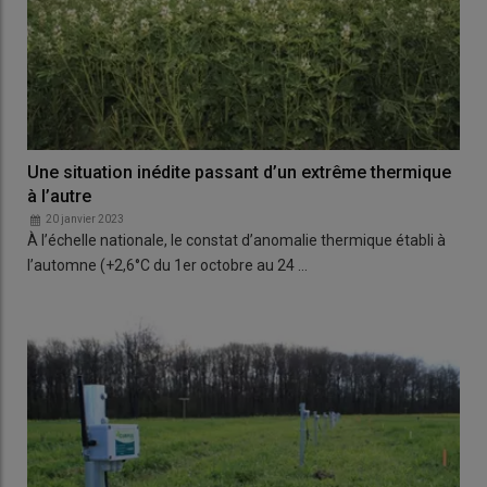
Une situation inédite passant d’un extrême thermique
à l’autre
20 janvier 2023
À l’échelle nationale, le constat d’anomalie thermique établi à
l’automne (+2,6°C du 1er octobre au 24 …