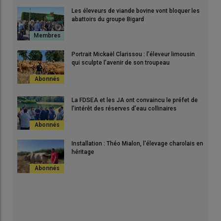
Les éleveurs de viande bovine vont bloquer les
abattoirs du groupe Bigard
Portrait Mickaël Clarissou : l’éleveur limousin
qui sculpte l’avenir de son troupeau
La FDSEA et les JA ont convaincu le préfet de
l’intérêt des réserves d’eau collinaires
Installation : Théo Mialon, l'élevage charolais en
héritage