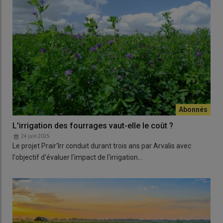
L'irrigation des fourrages vaut-elle le coût ?
24 juin 2025
Le projet Prair'Irr conduit durant trois ans par Arvalis avec
l'objectif d'évaluer l'impact de l'irrigation…