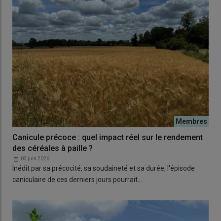
Canicule précoce : quel impact réel sur le rendement
des céréales à paille ?
03 juin 2026
Inédit par sa précocité, sa soudaineté et sa durée, l'épisode
caniculaire de ces derniers jours pourrait…