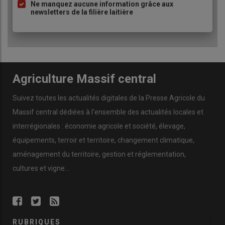
Ne manquez aucune information grâce aux
newsletters de la filière laitière
Agriculture Massif central
Suivez toutes les actualités digitales de la Presse Agricole du
Massif central dédiées à l'ensemble des actualités locales et
interrégionales : économie agricole et société, élevage,
équipements, terroir et territoire, changement climatique,
aménagement du territoire, gestion et réglementation,
cultures et vigne...
RUBRIQUES