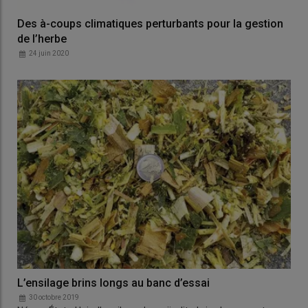
Des à-coups climatiques perturbants pour la gestion
de l’herbe
24 juin 2020
L’ensilage brins longs au banc d’essai
30 octobre 2019