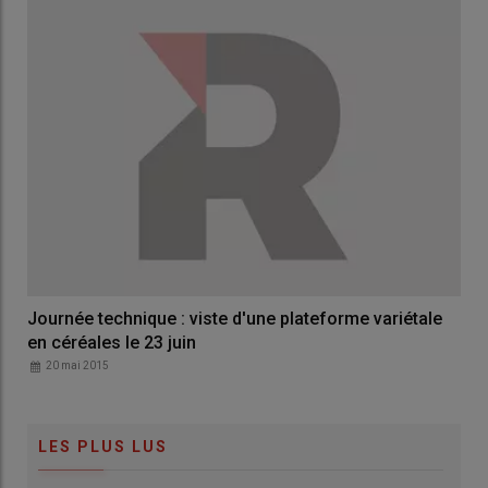
Journée technique : viste d'une plateforme variétale
en céréales le 23 juin
20 mai 2015
LES PLUS LUS