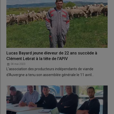
Lucas Bayard jeune éleveur de 22 ans succède à
Clément Lebrat à la tête de l'APIV
04 mai 2023
L'association des producteurs indépendants de viande
d'Auvergne a tenu son assemblée générale le 11 avril…