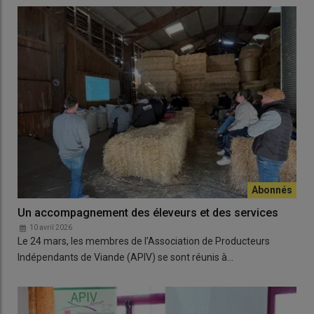
Un accompagnement des éleveurs et des services
10 avril 2026
Le 24 mars, les membres de l’Association de Producteurs
Indépendants de Viande (APIV) se sont réunis à…