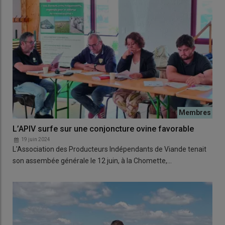
L’APIV surfe sur une conjoncture ovine favorable
19 juin 2024
L'Association des Producteurs Indépendants de Viande tenait
son assembée générale le 12 juin, à la Chomette,…