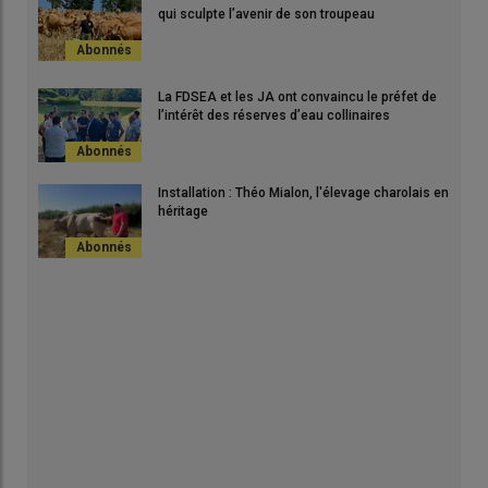
qui sculpte l’avenir de son troupeau
La FDSEA et les JA ont convaincu le préfet de
l’intérêt des réserves d’eau collinaires
Installation : Théo Mialon, l'élevage charolais en
héritage