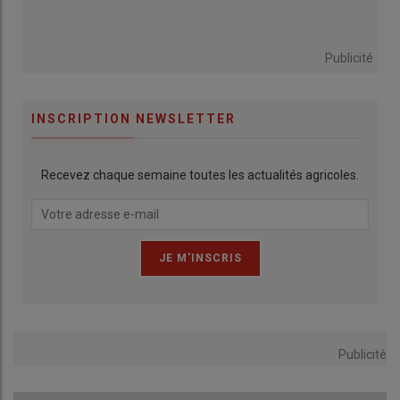
Publicité
INSCRIPTION NEWSLETTER
Recevez chaque semaine toutes les actualités agricoles.
Publicité