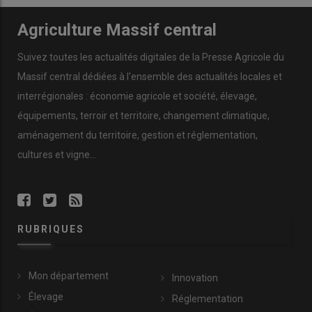
Agriculture Massif central
Suivez toutes les actualités digitales de la Presse Agricole du
Massif central dédiées à l'ensemble des actualités locales et
interrégionales : économie agricole et société, élevage,
équipements, terroir et territoire, changement climatique,
aménagement du territoire, gestion et réglementation,
cultures et vigne...
RUBRIQUES
Mon département
Innovation
Élevage
Réglementation