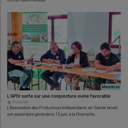
d'information Réussir.
L’APIV surfe sur une conjoncture ovine favorable
19 juin 2024
L'Association des Producteurs Indépendants de Viande tenait
son assembée générale le 12 juin, à la Chomette,…