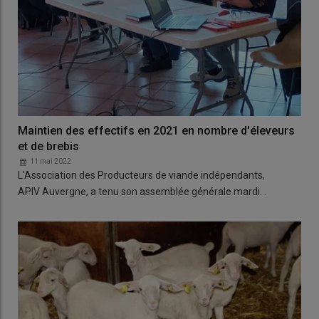
Maintien des effectifs en 2021 en nombre d'éleveurs
et de brebis
11 mai 2022
L'Association des Producteurs de viande indépendants,
APIV Auvergne, a tenu son assemblée générale mardi…