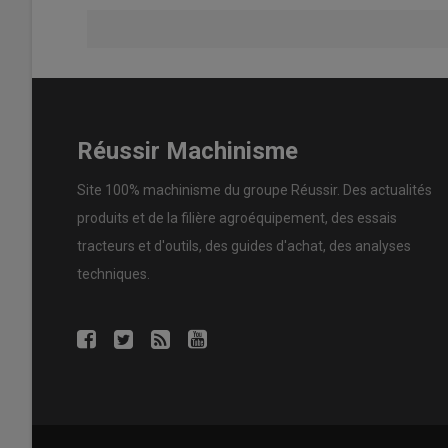
Réussir Machinisme
Site 100% machinisme du groupe Réussir. Des actualités
produits et de la filière agroéquipement, des essais
tracteurs et d'outils, des guides d'achat, des analyses
techniques.