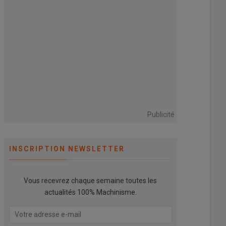
Publicité
INSCRIPTION NEWSLETTER
Vous recevrez chaque semaine toutes les
actualités 100% Machinisme.