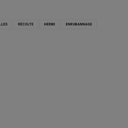
LLES
RÉCOLTE
HERBE
ENRUBANNAGE