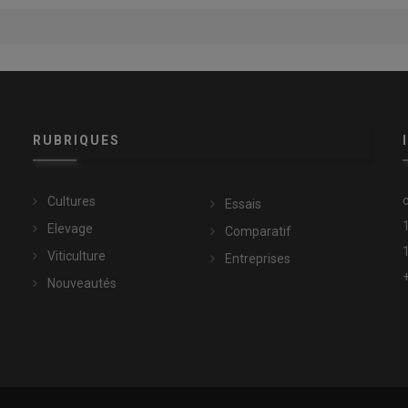
RUBRIQUES
Cultures
Essais
Elevage
Comparatif
Viticulture
Entreprises
Nouveautés