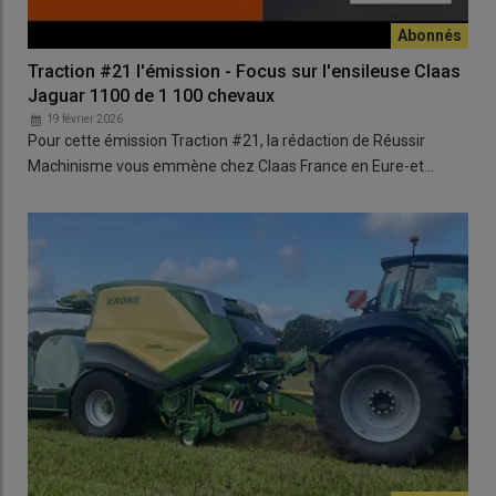
Traction #21 l'émission - Focus sur l'ensileuse Claas
Jaguar 1100 de 1 100 chevaux
19 février 2026
Pour cette émission Traction #21, la rédaction de Réussir
Machinisme vous emmène chez Claas France en Eure-et…