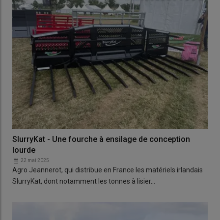
SlurryKat - Une fourche à ensilage de conception
lourde
22 mai 2025
Agro Jeannerot, qui distribue en France les matériels irlandais
SlurryKat, dont notamment les tonnes à lisier…