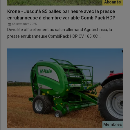
Krone - Jusqu'à 85 balles par heure avec la presse
enrubanneuse à chambre variable CombiPack HDP
08 novembre 2025
Dévoilée officiellement au salon allemand Agritechnica, la
presse enrubanneuse CombiPack HDP CV 165 XC …