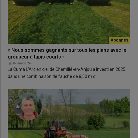
« Nous sommes gagnants sur tous les plans avec le
groupeur à tapis courts »
07 mai 2026
La Cuma L’Arc en ciel de Chemillé-en-Anjou a investi en 2025
dans une combinaison de fauche de 8,50 m d’…