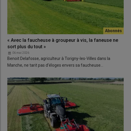
« Avec la faucheuse à groupeur à vis, la faneuse ne
sort plus du tout »
06 mai 2026
Benoit Delafosse, agriculteur à Torigny-les-Villes dans la
Manche, ne tarit pas d’éloges envers sa faucheuse…