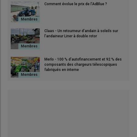
Comment évolue le prix de l’AdBlue ?
Claas - Un retourneur d’andain à soleils sur
l’andaineur Liner à double rotor
Merlo - 100 % d’autofinancement et 92 % des
composants des chargeurs télescopiques
fabriqués en interne