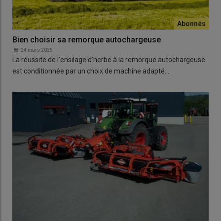
Bien choisir sa remorque autochargeuse
24 mars 2025
La réussite de l’ensilage d’herbe à la remorque autochargeuse
est conditionnée par un choix de machine adapté…