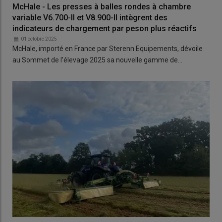
McHale - Les presses à balles rondes à chambre
variable V6.700-II et V8.900-II intègrent des
indicateurs de chargement par peson plus réactifs
01 octobre 2025
McHale, importé en France par Sterenn Equipements, dévoile
au Sommet de l’élevage 2025 sa nouvelle gamme de…