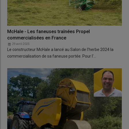
McHale - Les faneuses traînées Propel
commercialisées en France
29 avril 2025
Le constructeur McHale a lancé au Salon de l'herbe 2024 la
commercialisation de sa faneuse portée. Pour l'…