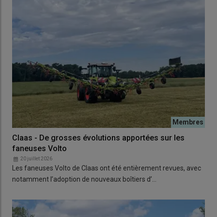
Claas - De grosses évolutions apportées sur les
faneuses Volto
20 juillet 2026
Les faneuses Volto de Claas ont été entièrement revues, avec
notamment l’adoption de nouveaux boîtiers d’…