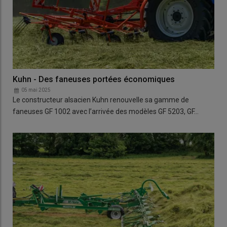
Kuhn - Des faneuses portées économiques
05 mai 2025
Le constructeur alsacien Kuhn renouvelle sa gamme de
faneuses GF 1002 avec l’arrivée des modèles GF 5203, GF…