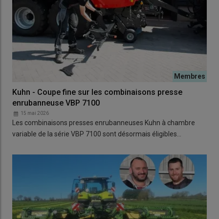
Kuhn - Coupe fine sur les combinaisons presse
enrubanneuse VBP 7100
15 mai 2026
Les combinaisons presses enrubanneuses Kuhn à chambre
variable de la série VBP 7100 sont désormais éligibles…