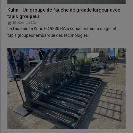
Kuhn - Un groupe de fauche de grande largeur avec
tapis groupeur
18 décembre 2024
La faucheuse Kuhn FC 9830 RA à conditionneur à doigts et
tapis groupeur embarque des technologies…