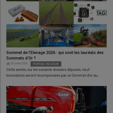
Sommet de l’Elevage 2026 : qui sont les lauréats des
Sommets d’Or ?
03 juillet 2026
PORTAIL REUSSIR
Cette année, sur les soixante dossiers déposés, neuf
innovations seront récompensées par un Sommet d’or au…