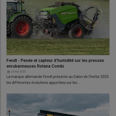
Fendt - Pesée et capteur d’humidité sur les presses
enrubanneuses Rotana Combi
20 mai 2025
La marque allemande Fendt présente au Salon de l’herbe 2025
les différentes évolutions apportées sur les…