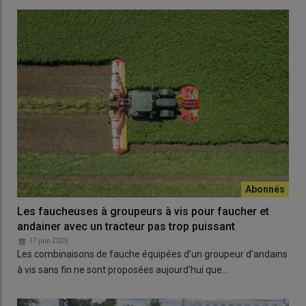
Les faucheuses à groupeurs à vis pour faucher et
andainer avec un tracteur pas trop puissant
17 juin 2025
Les combinaisons de fauche équipées d’un groupeur d’andains
à vis sans fin ne sont proposées aujourd’hui que…