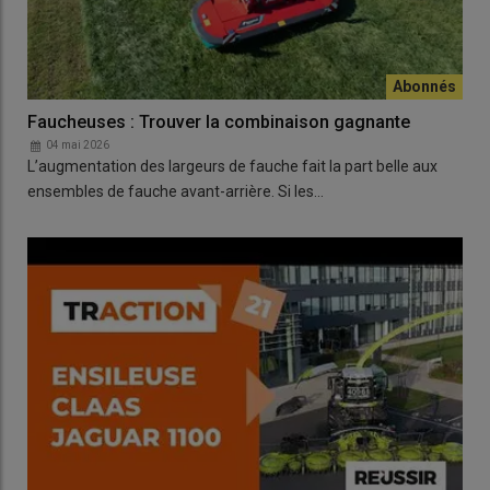
Faucheuses : Trouver la combinaison gagnante
04 mai 2026
L’augmentation des largeurs de fauche fait la part belle aux
ensembles de fauche avant-arrière. Si les…