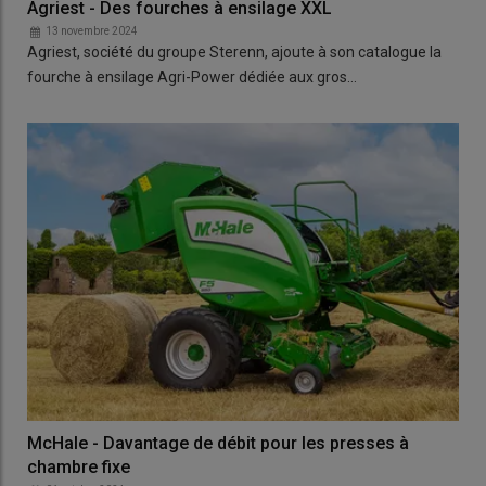
Agriest - Des fourches à ensilage XXL
13 novembre 2024
Agriest, société du groupe Sterenn, ajoute à son catalogue la
fourche à ensilage Agri-Power dédiée aux gros…
McHale - Davantage de débit pour les presses à
chambre fixe