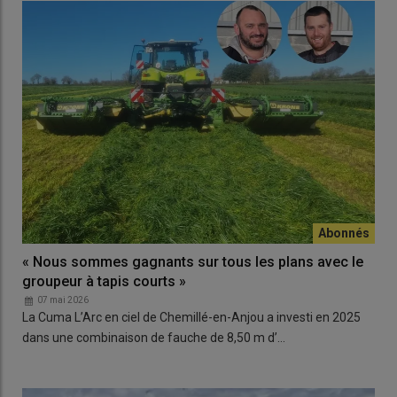
« Nous sommes gagnants sur tous les plans avec le
groupeur à tapis courts »
07 mai 2026
La Cuma L’Arc en ciel de Chemillé-en-Anjou a investi en 2025
dans une combinaison de fauche de 8,50 m d’…