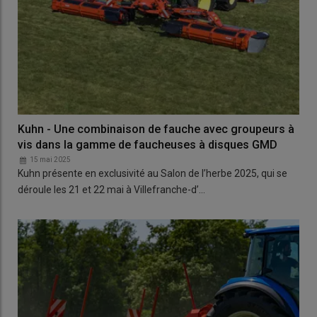
Kuhn - Une combinaison de fauche avec groupeurs à
vis dans la gamme de faucheuses à disques GMD
15 mai 2025
Kuhn présente en exclusivité au Salon de l’herbe 2025, qui se
déroule les 21 et 22 mai à Villefranche-d’…