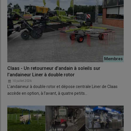
Claas - Un retourneur d’andain à soleils sur
l’andaineur Liner à double rotor
10 juillet 2026
L’andaineur à double rotor et dépose centrale Liner de Claas
accède en option, à l’avant, à quatre petits…