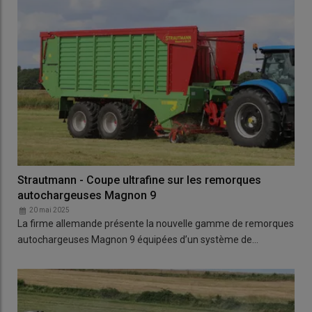
Strautmann - Coupe ultrafine sur les remorques
autochargeuses Magnon 9
20 mai 2025
La firme allemande présente la nouvelle gamme de remorques
autochargeuses Magnon 9 équipées d’un système de…