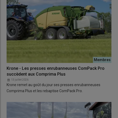
Krone - Les presses enrubanneuses ComPack Pro
succèdent aux Comprima Plus
13 juillet 2026
Krone remet au goût du jour ses presses enrubanneuses
Comprima Plus et les rebaptise ComPack Pro.