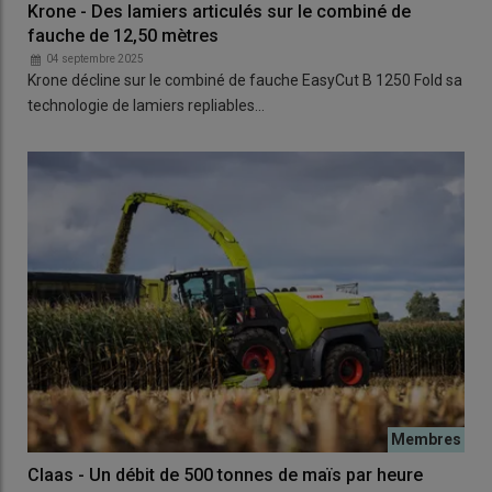
Krone - Des lamiers articulés sur le combiné de
fauche de 12,50 mètres
04 septembre 2025
Krone décline sur le combiné de fauche EasyCut B 1250 Fold sa
technologie de lamiers repliables…
Claas - Un débit de 500 tonnes de maïs par heure