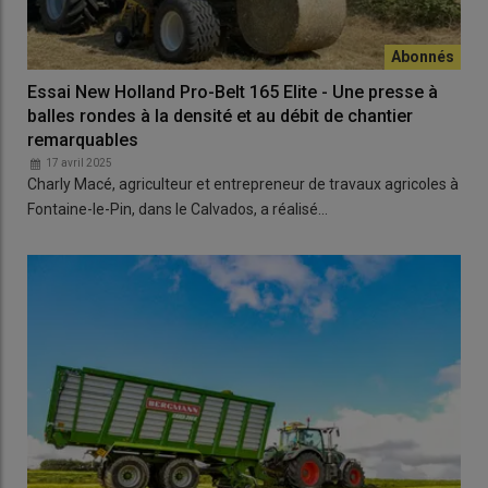
Essai New Holland Pro-Belt 165 Elite - Une presse à
balles rondes à la densité et au débit de chantier
remarquables
17 avril 2025
Charly Macé, agriculteur et entrepreneur de travaux agricoles à
Fontaine-le-Pin, dans le Calvados, a réalisé…