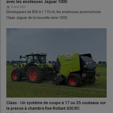
avec les ensileuses Jaguar 1000
15 août 2025
Développant de 850 à 1 110 ch, les ensileuses automotrices
Claas Jaguar de la nouvelle série 1000…
Claas - Un système de coupe à 17 ou 25 couteaux sur
la presse à chambre fixe Rollant 630 RC