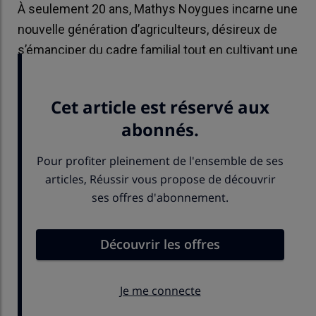
À seulement 20 ans, Mathys Noygues incarne une
nouvelle génération d’agriculteurs, désireux de
s’émanciper du cadre familial tout en cultivant une
passion ancrée dans ses racines.