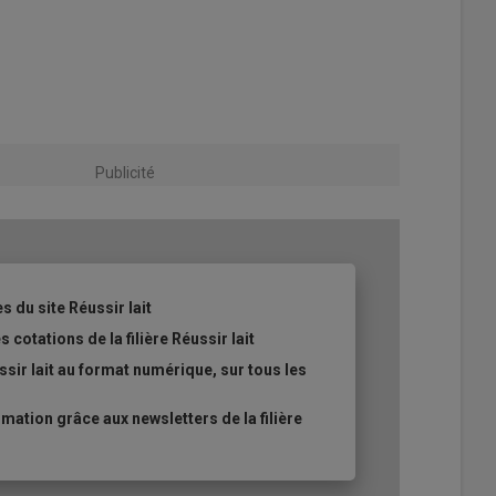
Publicité
s du site Réussir lait
 cotations de la filière Réussir lait
sir lait au format numérique, sur tous les
ation grâce aux newsletters de la filière