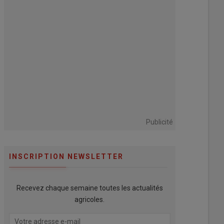
Publicité
INSCRIPTION NEWSLETTER
Recevez chaque semaine toutes les actualités
agricoles.