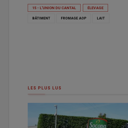
15 - L'UNION DU CANTAL
ÉLEVAGE
BÂTIMENT
FROMAGE AOP
LAIT
LES PLUS LUS