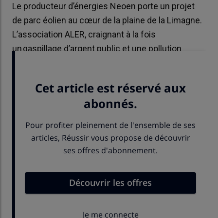
Le producteur d’énergies Neoen porte un projet
de parc éolien au cœur de la plaine de la Limagne.
L’association ALER, craignant à la fois
un gaspillage d’argent public et une pollution
visuelle s’élève contre.