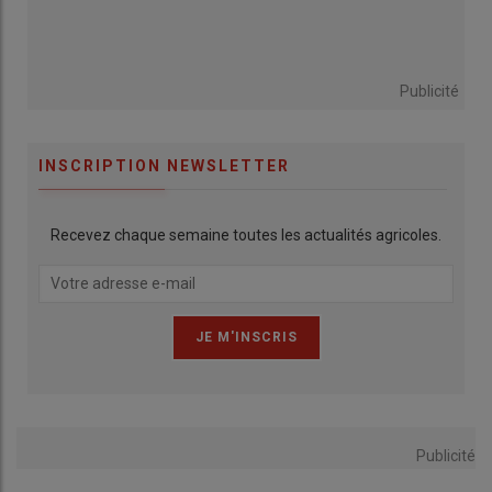
Publicité
INSCRIPTION NEWSLETTER
Recevez chaque semaine toutes les actualités agricoles.
Publicité