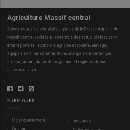
Agriculture Massif central
Suivez toutes les actualités digitales de la Presse Agricole du
Massif central dédiées à l'ensemble des actualités locales et
interrégionales : économie agricole et société, élevage,
équipements, terroir et territoire, changement climatique,
aménagement du territoire, gestion et réglementation,
cultures et vigne...
RUBRIQUES
Mon département
Innovation
Élevage
Réglementation