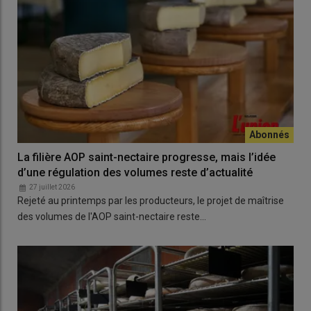
La filière AOP saint-nectaire progresse, mais l’idée
d’une régulation des volumes reste d’actualité
27 juillet 2026
Rejeté au printemps par les producteurs, le projet de maîtrise
des volumes de l'AOP saint-nectaire reste…