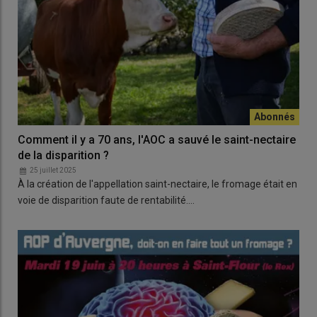
Comment il y a 70 ans, l'AOC a sauvé le saint-nectaire
de la disparition ?
25 juillet 2025
À la création de l'appellation saint-nectaire, le fromage était en
voie de disparition faute de rentabilité.…