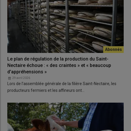
Le plan de régulation de la production du Saint-
Nectaire échoue : « des craintes » et « beaucoup
d'appréhensions »
29 avril 2026
Lors de l’assemblée générale de la filière Saint-Nectaire, les
producteurs fermiers et les affineurs ont…