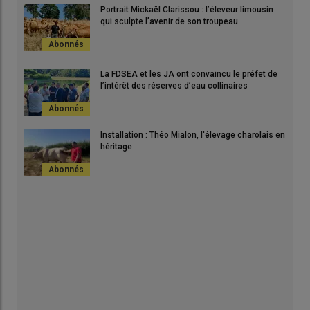
Portrait Mickaël Clarissou : l’éleveur limousin
qui sculpte l’avenir de son troupeau
La FDSEA et les JA ont convaincu le préfet de
l’intérêt des réserves d’eau collinaires
Installation : Théo Mialon, l'élevage charolais en
héritage