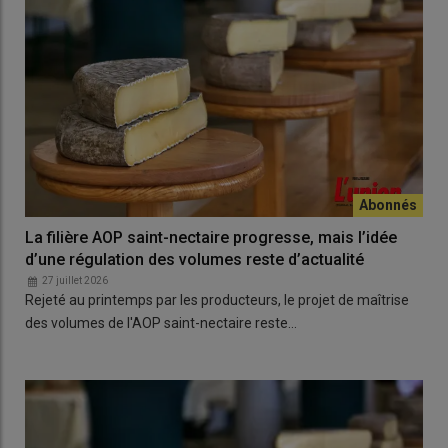
La filière AOP saint-nectaire progresse, mais l’idée
d’une régulation des volumes reste d’actualité
27 juillet 2026
Rejeté au printemps par les producteurs, le projet de maîtrise
des volumes de l'AOP saint-nectaire reste…