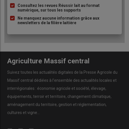
Consultez les revues Réussir lait au format
numérique, sur tous les supports
Ne manquez aucune information grâce aux
newsletters de la filière laitière
Agriculture Massif central
Suivez toutes les actualités digitales de la Presse Agricole du
Massif central dédiées à l'ensemble des actualités locales et
interrégionales : économie agricole et société, élevage,
équipements, terroir et territoire, changement climatique,
aménagement du territoire, gestion et réglementation,
cultures et vigne...