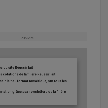
Publicité
s du site Réussir lait
 cotations de la filière Réussir lait
sir lait au format numérique, sur tous les
ation grâce aux newsletters de la filière