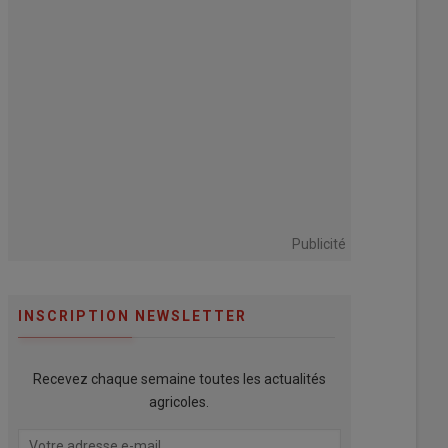
Publicité
INSCRIPTION NEWSLETTER
Recevez chaque semaine toutes les actualités
agricoles.