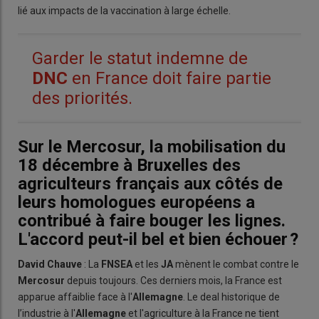
lié aux impacts de la vaccination à large échelle.
Garder le statut indemne de
DNC
en France doit faire partie
des priorités.
Sur le Mercosur, la mobilisation du
18 décembre à Bruxelles des
agriculteurs français aux côtés de
leurs homologues européens a
contribué à faire bouger les lignes.
L'accord peut-il bel et bien échouer ?
David Chauve
: La
FNSEA
et les
JA
mènent le combat contre le
Mercosur
depuis toujours. Ces derniers mois, la France est
apparue affaiblie face à l'
Allemagne
. Le deal historique de
l’industrie à l'
Allemagne
et l'agriculture à la France ne tient