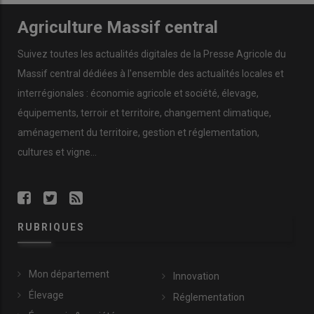
Agriculture Massif central
Suivez toutes les actualités digitales de la Presse Agricole du
Massif central dédiées à l'ensemble des actualités locales et
interrégionales : économie agricole et société, élevage,
équipements, terroir et territoire, changement climatique,
aménagement du territoire, gestion et réglementation,
cultures et vigne...
RUBRIQUES
Mon département
Innovation
Élevage
Réglementation