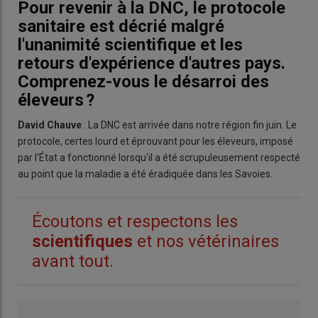
Pour revenir à la
DNC
, le
protocole
sanitaire
est décrié malgré
l'unanimité scientifique et les
retours d'expérience d'autres pays.
Comprenez-vous le désarroi des
éleveurs ?
David Chauve
: La DNC est arrivée dans notre région fin juin. Le
protocole, certes lourd et éprouvant pour les éleveurs, imposé
par l'État a fonctionné lorsqu'il a été scrupuleusement respecté
au point que la maladie a été éradiquée dans les Savoies.
Écoutons et respectons les
scientifiques
et nos vétérinaires
avant tout.