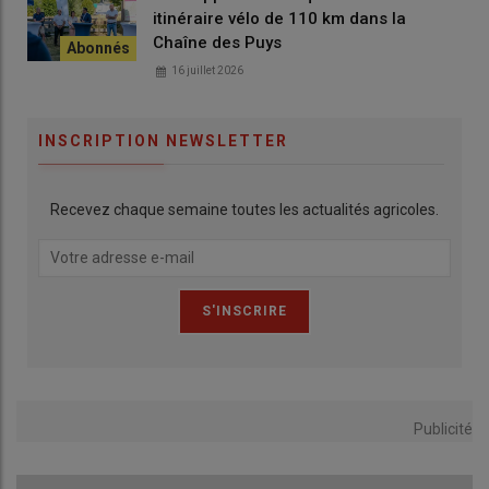
itinéraire vélo de 110 km dans la
Chaîne des Puys
16 juillet 2026
INSCRIPTION NEWSLETTER
Recevez chaque semaine toutes les actualités agricoles.
Publicité