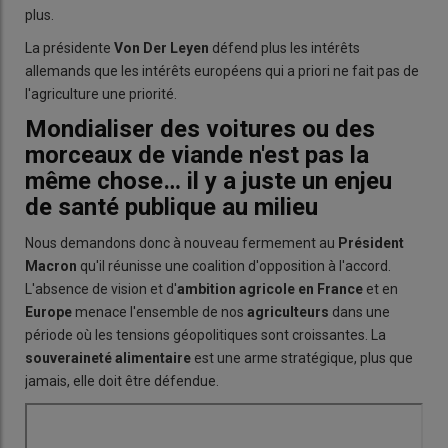
plus.
La présidente
Von Der Leyen
défend plus les intérêts
allemands que les intérêts européens qui a priori ne fait pas de
l'agriculture une priorité.
Mondialiser des voitures ou des
morceaux de viande n'est pas la
même chose… il y a juste un enjeu
de santé publique au milieu
Nous demandons donc à nouveau fermement au
Président
Macron
qu'il réunisse une coalition d'opposition à l'accord.
L'absence de vision et d'
ambition agricole en France
et en
Europe
menace l'ensemble de nos
agriculteurs
dans une
période où les tensions géopolitiques sont croissantes. La
souveraineté alimentaire
est une arme stratégique, plus que
jamais, elle doit être défendue.