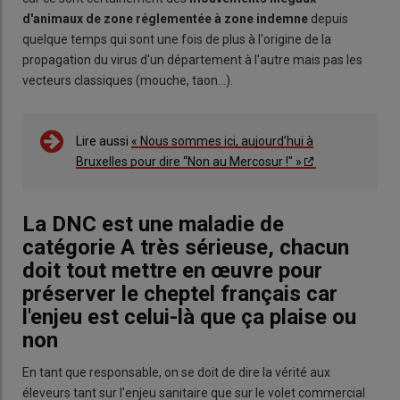
d'animaux de zone réglementée à zone indemne
depuis
quelque temps qui sont une fois de plus à l'origine de la
propagation du virus d'un département à l'autre mais pas les
vecteurs classiques (mouche, taon…).
Lire aussi
« Nous sommes ici, aujourd’hui à
Bruxelles pour dire “Non au Mercosur !" »
La DNC est une maladie de
catégorie A très sérieuse, chacun
doit tout mettre en œuvre pour
préserver le cheptel français car
l'enjeu est celui-là que ça plaise ou
non
En tant que responsable, on se doit de dire la vérité aux
éleveurs tant sur l'enjeu sanitaire que sur le volet commercial