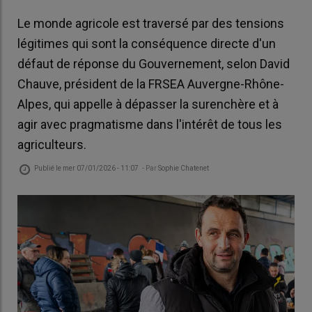
Le monde agricole est traversé par des tensions
légitimes qui sont la conséquence directe d'un
défaut de réponse du Gouvernement, selon David
Chauve, président de la FRSEA Auvergne-Rhône-
Alpes, qui appelle à dépasser la surenchère et à
agir avec pragmatisme dans l'intérêt de tous les
agriculteurs.
Publié le
mer 07/01/2026 - 11:07
- Par
Sophie Chatenet