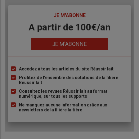
TITRE
JE M'ABONNE
Body
A partir de 100€/an
Lien
JE M'ABONNE
Accédez à tous les articles du site Réussir lait
Liste
à
Profitez de l’ensemble des cotations de la filière
Réussir lait
puce
Consultez les revues Réussir lait au format
numérique, sur tous les supports
Ne manquez aucune information grâce aux
newsletters de la filière laitière