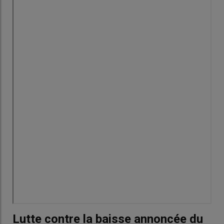
Lutte contre la baisse annoncée du