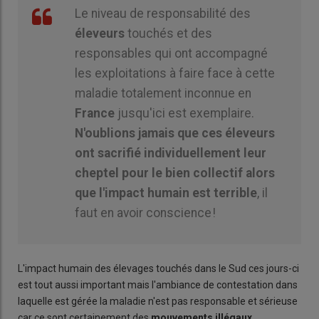
Le niveau de responsabilité des
éleveurs
touchés et des
responsables qui ont accompagné
les exploitations à faire face à cette
maladie totalement inconnue en
France
jusqu'ici est exemplaire.
N'oublions jamais que ces éleveurs
ont sacrifié individuellement leur
cheptel pour le bien collectif alors
que l'impact humain est terrible
, il
faut en avoir conscience !
L'impact humain des élevages touchés dans le Sud ces jours-ci
est tout aussi important mais l'ambiance de contestation dans
laquelle est gérée la maladie n'est pas responsable et sérieuse
car ce sont certainement des
mouvements illégaux