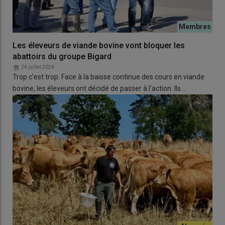
Les éleveurs de viande bovine vont bloquer les
abattoirs du groupe Bigard
24 juillet 2026
Trop c'est trop. Face à la baisse continue des cours en viande
bovine, les éleveurs ont décidé de passer à l'action. Ils…