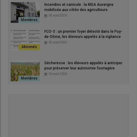
Incendies et canicule : la MSA Auvergne
mobilisée aux côtés des agriculteurs
05 août 2026
FCO-3 : un premier foyer détecté dans le Puy-
de-Dôme, les éleveurs appelés à la vigilance
05 août 2026
Sécheresse : les éleveurs appelés à anticiper
pour préserver leur autonomie fourragère
05 août 2026