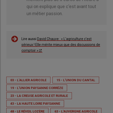
qui on explique que c'est avant tout
un métier passion.
Lire aussi
David Chauve : « L'agriculture c'est
sérieux ! Elle mérite mieux que des discussions de
comptoir »
03 - L'ALLIER AGRICOLE
15 - L'UNION DU CANTAL
19 - L'UNION PAYSANNE CORRÈZE
23 - LA CREUSE AGRICOLE ET RURALE
43 - LA HAUTE LOIRE PAYSANNE
48 - LE RÉVEIL LOZÈRE
63 - L'AUVERGNE AGRICOLE