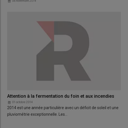
06 novembre 2014
Attention à la fermentation du foin et aux incendies
01 octobre 2014
2014 est une année particulière avec un déficit de soleil et une
pluviométrie exceptionnelle. Les…