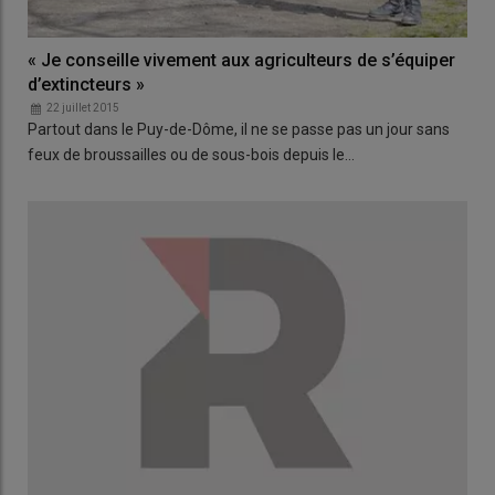
« Je conseille vivement aux agriculteurs de s’équiper
d’extincteurs »
22 juillet 2015
Partout dans le Puy-de-Dôme, il ne se passe pas un jour sans
feux de broussailles ou de sous-bois depuis le…