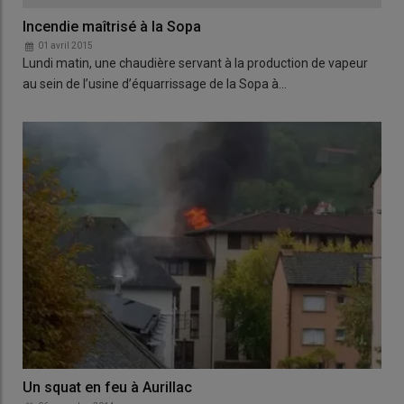
Incendie maîtrisé à la Sopa
01 avril 2015
Lundi matin, une chaudière servant à la production de vapeur
au sein de l’usine d’équarrissage de la Sopa à…
Un squat en feu à Aurillac