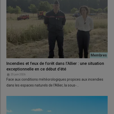
Incendies et feux de forêt dans l’Allier : une situation
exceptionnelle en ce début d’été
25 juin 2026
Face aux conditions météorologiques propices aux incendies
dans les espaces naturels de l’Allier, la sous-…