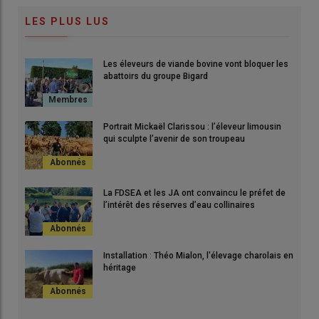
LES PLUS LUS
Les éleveurs de viande bovine vont bloquer les
abattoirs du groupe Bigard
Portrait Mickaël Clarissou : l’éleveur limousin
qui sculpte l’avenir de son troupeau
La FDSEA et les JA ont convaincu le préfet de
l’intérêt des réserves d’eau collinaires
Installation : Théo Mialon, l'élevage charolais en
héritage