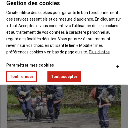
Gestion des cookies
Ce site utilise des cookies pour garantir le bon fonctionnement
des services essentiels et de mesure d’audience. En cliquant sur
« Tout Accepter », vous consentez à l’utilisation de ces cookies
et au traitement de vos données à caractère personnel au
regard des finalités décrites. Vous pourrez à tout moment
Un appel à la vigilance est lancé
revenir sur vos choix, en utilisant le lien « Modifier mes
16 juin 2022
préférences cookies » en bas de page du site.
Plus d'infos
Paramétrer mes cookies
Tout refuser
Tout accepter