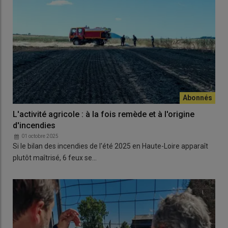
L'activité agricole : à la fois remède et à l'origine
d'incendies
01 octobre 2025
Si le bilan des incendies de l'été 2025 en Haute-Loire apparaît
plutôt maîtrisé, 6 feux se…