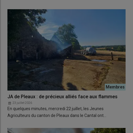
JA de Pleaux : de précieux alliés face aux flammes
23 juillet 2026
En quelques minutes, mercredi 22 juillet, les Jeunes
Agriculteurs du canton de Pleaux dans le Cantal ont…