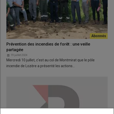
Prévention des incendies de forêt : une veille
partagée
19 juillet 2024
Mercredi 10 juillet, c’est au col de Montmirat que le pôle
incendie de Lozère a présenté les actions…