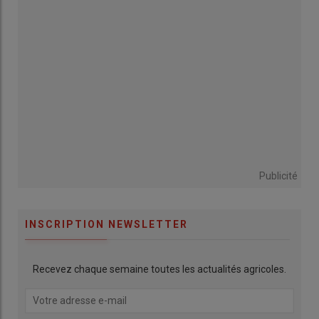
Publicité
INSCRIPTION NEWSLETTER
Recevez chaque semaine toutes les actualités agricoles.