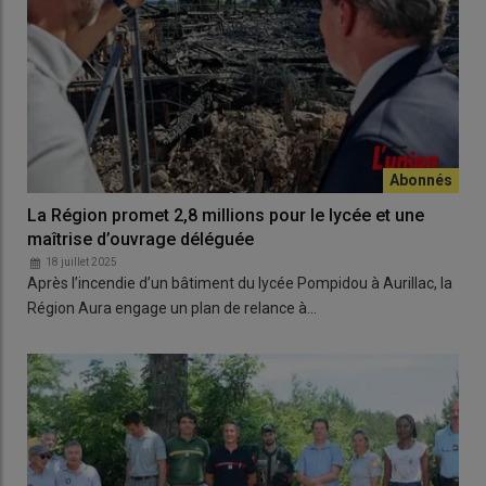
La Région promet 2,8 millions pour le lycée et une
maîtrise d’ouvrage déléguée
18 juillet 2025
Après l’incendie d’un bâtiment du lycée Pompidou à Aurillac, la
Région Aura engage un plan de relance à…