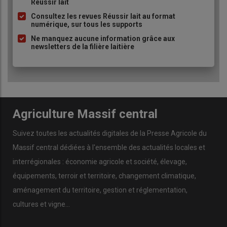
Réussir lait
puce
Consultez les revues Réussir lait au format
numérique, sur tous les supports
Ne manquez aucune information grâce aux
newsletters de la filière laitière
Agriculture Massif central
Suivez toutes les actualités digitales de la Presse Agricole du
Massif central dédiées à l'ensemble des actualités locales et
interrégionales : économie agricole et société, élevage,
équipements, terroir et territoire, changement climatique,
aménagement du territoire, gestion et réglementation,
cultures et vigne...