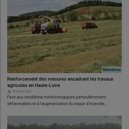
Renforcement des mesures encadrant les travaux
agricoles en Haute-Loire
03 juillet 2026
Face aux conditions météorologiques particulièrement
défavorables et à l’augmentation du risque d’incendie,…