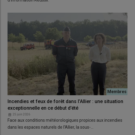
d'information Réussir.
Incendies et feux de forêt dans l’Allier : une situation
exceptionnelle en ce début d’été
25 juin 2026
Face aux conditions météorologiques propices aux incendies
dans les espaces naturels de l’Allier, la sous-…