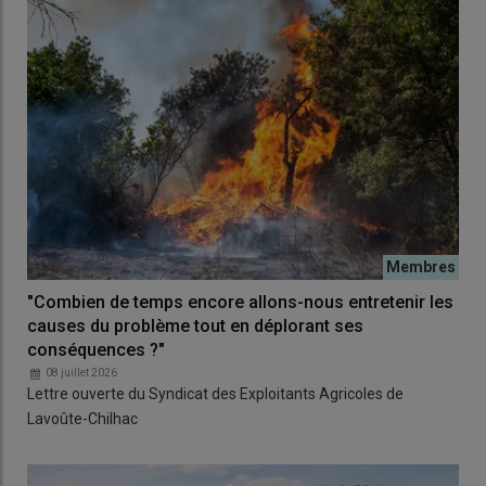
"Combien de temps encore allons-nous entretenir les
causes du problème tout en déplorant ses
conséquences ?"
08 juillet 2026
Lettre ouverte du Syndicat des Exploitants Agricoles de
Lavoûte-Chilhac